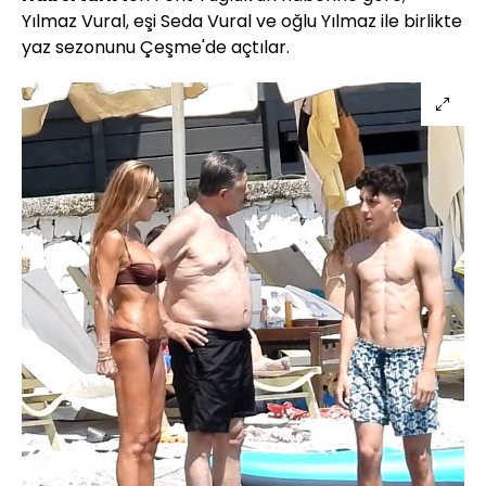
Yılmaz Vural, eşi Seda Vural ve oğlu Yılmaz ile birlikte
yaz sezonunu Çeşme'de açtılar.