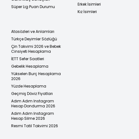
Erkek İsimleri
Süper Lig Puan Durumu
Kız İsimleri
Atasözleri ve Anlamları
Türkçe Deyimler Sözlüğü
Çin Takvimi 2026 ve Bebek
Cinsiyeti Hesaplama
İETT Sefer Saatleri
Gebelik Hesaplama
Yükselen Burç Hesaplama
2026
Yüzde Hesaplama
Geçmiş Döviz Fiyatları
Adım Adım Instagram
Hesap Dondurma 2026
Adım Adım Instagram
Hesap Silme 2026
Resmi Tatil Takvimi 2026