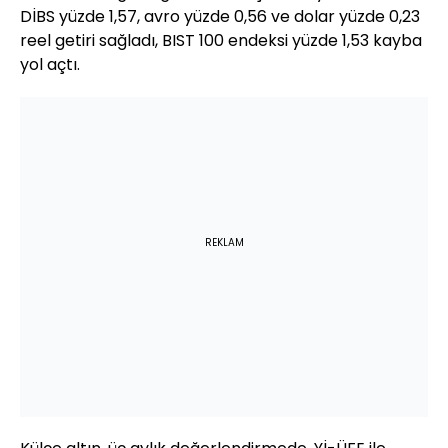
DİBS yüzde 1,57, avro yüzde 0,56 ve dolar yüzde 0,23
reel getiri sağladı, BIST 100 endeksi yüzde 1,53 kayba
yol açtı.
REKLAM