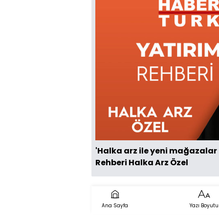
'Halka arz ile yeni mağazalar 
Rehberi Halka Arz Özel
Ana Sayfa
Yazı Boyutu