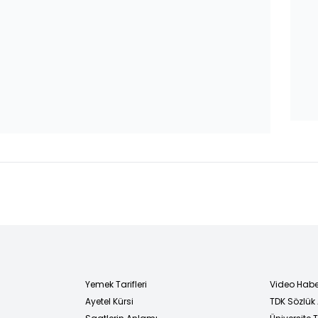
Yemek Tarifleri
Video Habe
Ayetel Kürsi
TDK Sözlük