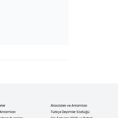
rler
Atasözleri ve Anlamları
 Anlamları
Türkçe Deyimler Sözlüğü