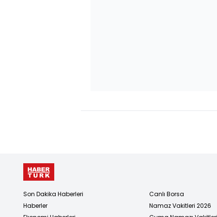
Son Dakika Haberleri
Canlı Borsa
Haberler
Namaz Vakitleri 2026