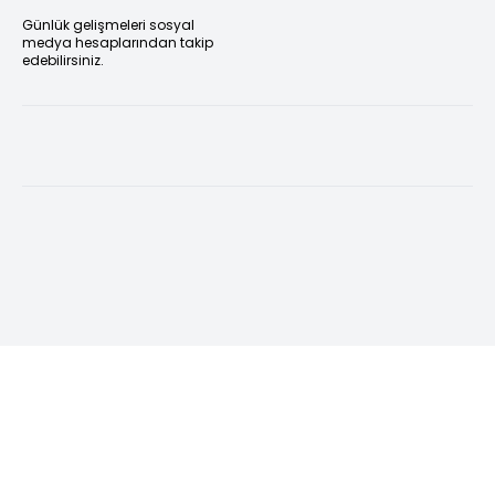
Günlük gelişmeleri sosyal
medya hesaplarından takip
edebilirsiniz.