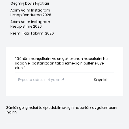
Geçmiş Döviz Fiyatları
Adım Adım Instagram
Hesap Dondurma 2026
Adım Adım Instagram
Hesap Silme 2026
Resmi Tatil Takvimi 2026
“Günün manşetlerini ve en çok okunan haberlerini her
sabah e-postanızdan takip etmek için bültene üye
olun.”
Kaydet
Günlük gelişmeleri takip edebilmek için habertürk uygulamasını
indirin