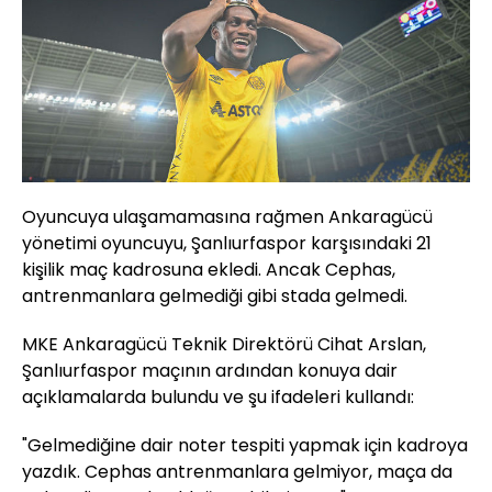
Oyuncuya ulaşamamasına rağmen Ankaragücü
yönetimi oyuncuyu, Şanlıurfaspor karşısındaki 21
kişilik maç kadrosuna ekledi. Ancak Cephas,
antrenmanlara gelmediği gibi stada gelmedi.
MKE Ankaragücü Teknik Direktörü Cihat Arslan,
Şanlıurfaspor maçının ardından konuya dair
açıklamalarda bulundu ve şu ifadeleri kullandı:
"Gelmediğine dair noter tespiti yapmak için kadroya
yazdık. Cephas antrenmanlara gelmiyor, maça da