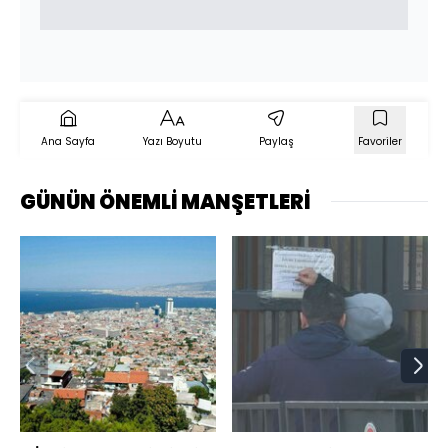
Ana Sayfa
Yazı Boyutu
Paylaş
Favoriler
GÜNÜN ÖNEMLİ MANŞETLERİ