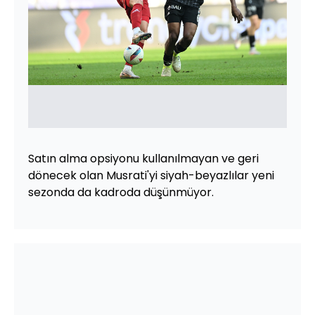
Satın alma opsiyonu kullanılmayan ve geri
dönecek olan Musrati'yi siyah-beyazlılar yeni
sezonda da kadroda düşünmüyor.