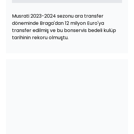
Musrati 2023-2024 sezonu ara transfer
döneminde Braga'dan 12 milyon Euro'ya
transfer edilmiş ve bu bonservis bedeli kulüp
tarihinin rekoru olmuştu.