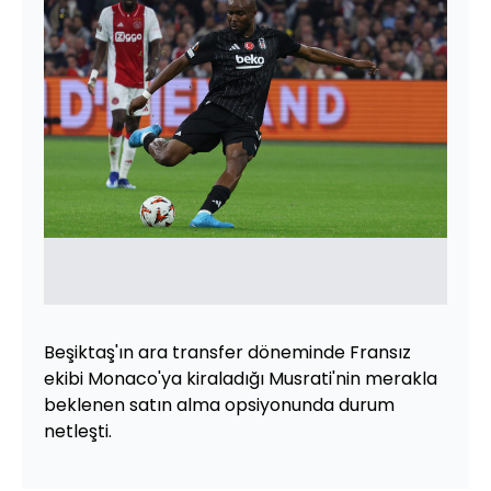
Beşiktaş'ın ara transfer döneminde Fransız
ekibi Monaco'ya kiraladığı Musrati'nin merakla
beklenen satın alma opsiyonunda durum
netleşti.