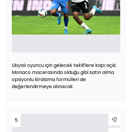
Libyalı oyuncu için gelecek tekliflere kapı açık.
Monaco macerasında olduğu gibi satın alma
opsiyonlu kiralama formülleri de
değerlendirmeye alınacak.
5