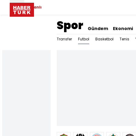
Canlı
Spor
Gündem
Ekonomi
Futbol
Transfer
Basketbol
Tenis