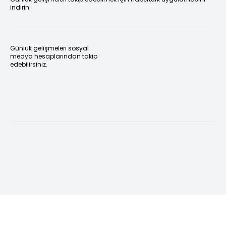
indirin
Günlük gelişmeleri sosyal
medya hesaplarından takip
edebilirsiniz.