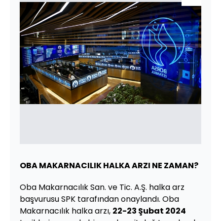
OBA MAKARNACILIK HALKA ARZI NE ZAMAN?
Oba Makarnacılık San. ve Tic. A.Ş. halka arz
başvurusu SPK tarafından onaylandı. Oba
Makarnacılık halka arzı,
22-23 Şubat 2024