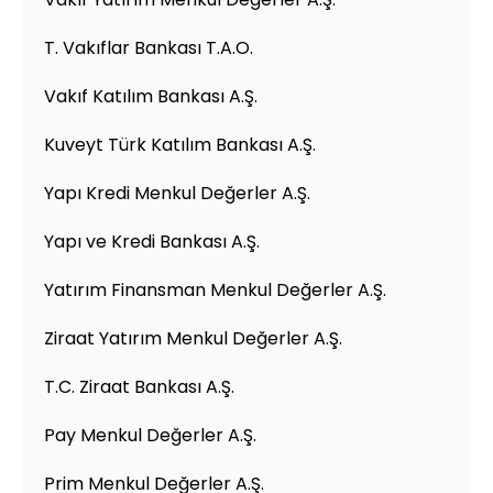
T. Vakıflar Bankası T.A.O.
Vakıf Katılım Bankası A.Ş.
Kuveyt Türk Katılım Bankası A.Ş.
Yapı Kredi Menkul Değerler A.Ş.
Yapı ve Kredi Bankası A.Ş.
Yatırım Finansman Menkul Değerler A.Ş.
Ziraat Yatırım Menkul Değerler A.Ş.
T.C. Ziraat Bankası A.Ş.
Pay Menkul Değerler A.Ş.
Prim Menkul Değerler A.Ş.