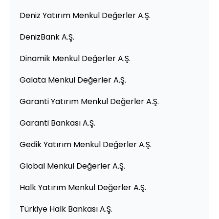
Deniz Yatırım Menkul Değerler A.Ş.
DenizBank A.Ş.
Dinamik Menkul Değerler A.Ş.
Galata Menkul Değerler A.Ş.
Garanti Yatırım Menkul Değerler A.Ş.
Garanti Bankası A.Ş.
Gedik Yatırım Menkul Değerler A.Ş.
Global Menkul Değerler A.Ş.
Halk Yatırım Menkul Değerler A.Ş.
Türkiye Halk Bankası A.Ş.