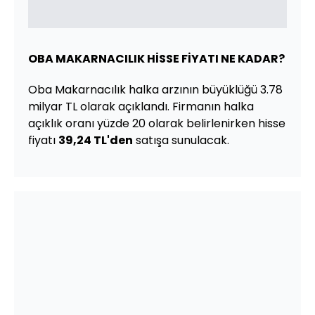
OBA MAKARNACILIK HİSSE FİYATI NE KADAR?
Oba Makarnacılık halka arzının büyüklüğü 3.78
milyar TL olarak açıklandı. Firmanın halka
açıklık oranı yüzde 20 olarak belirlenirken hisse
fiyatı
39,24 TL'den
satışa sunulacak.