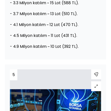
- 3.3 Milyon katılım ~ 15 Lot (588 TL).
- 3.7 Milyon katılım ~ 13 Lot (510 TL).
- 4.1 Milyon katılım ~ 12 Lot (470 TL).
- 4.5 Milyon katılım ~ 11 Lot (431 TL).
- 4.9 Milyon katılım ~ 10 Lot (392 TL).
5