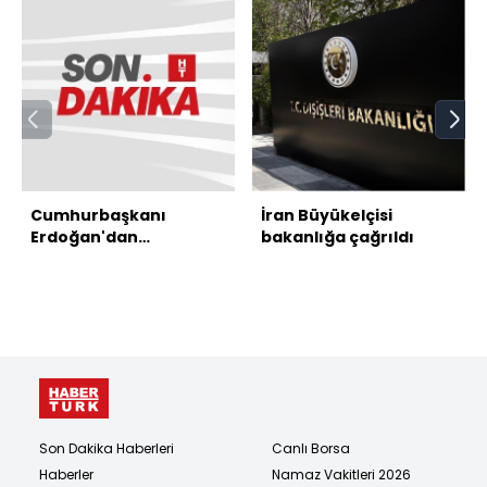
Cumhurbaşkanı
İran Büyükelçisi
Erdoğan'dan
bakanlığa çağrıldı
açıklamalar
Son Dakika Haberleri
Canlı Borsa
Haberler
Namaz Vakitleri 2026