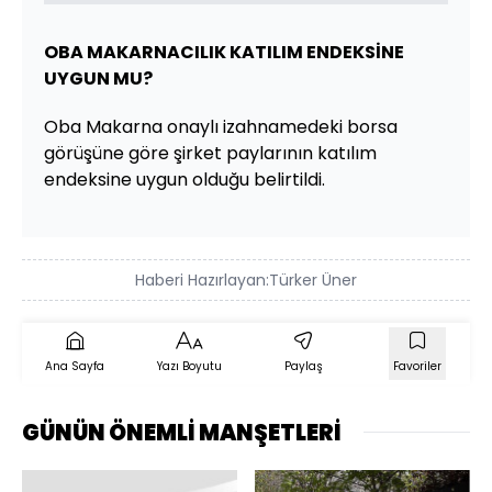
OBA MAKARNACILIK KATILIM ENDEKSİNE
UYGUN MU?
Oba Makarna onaylı izahnamedeki borsa
görüşüne göre şirket paylarının katılım
endeksine uygun olduğu belirtildi.
Haberi Hazırlayan:
Türker Üner
Ana Sayfa
Yazı Boyutu
Paylaş
Favoriler
GÜNÜN ÖNEMLİ MANŞETLERİ