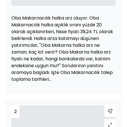
Oba Makarnacılık halka arz oluyor. Oba
Makarnacılık halka açıklık oranı yüzde 20
olarak açıklanırken, hisse fiyatı 39,24 TL olarak
belirlendi. Halka arza katılmayı düşünen
yatırımcılar, "Oba Makarna halka arz ne
zaman, kaç lot verir? Oba Makarna halka arz
fiyatı ne kadar, hangi bankalarda var, katılım
endeksine uygun mu?" Sorularının yanıtını
aramaya başladı. İşte Oba Makarnacılık talep
toplama tarihleri...
2