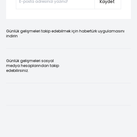
Kaydet
Günlük gelişmeleri takip edebilmek için habertürk uygulamasını
indirin
Günlük gelişmeleri sosyal
medya hesaplarından takip
edebilirsiniz.