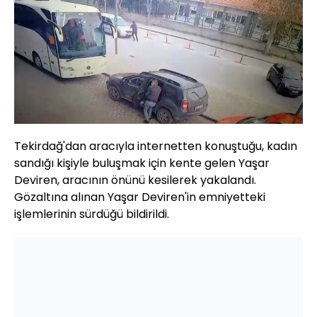
Tekirdağ'dan aracıyla internetten konuştuğu, kadın
sandığı kişiyle buluşmak için kente gelen Yaşar
Deviren, aracının önünü kesilerek yakalandı.
Gözaltına alınan Yaşar Deviren'in emniyetteki
işlemlerinin sürdüğü bildirildi.