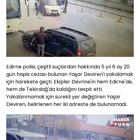
Edirne polisi, çeşitli suçlardan hakkında 5 yıl 6 ay 20
gün hapis cezası bulunan Yaşar Deviren'i yakalamak
için harekete geçti. Ekipler Devrine'in hem Edirne'de,
hem de Tekirdağ'da kaldığını tespit etti.
Yakalanmamak için sürekli yer değiştiren Yaşar
Deviren, belirlenen her iki adreste de bulunamadı.