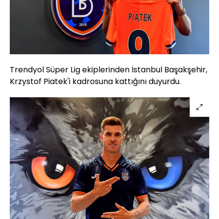
Trendyol Süper Lig ekiplerinden İstanbul Başakşehir,
Krzystof Piatek'i kadrosuna kattığını duyurdu.