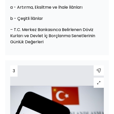
a - Artırma, Eksiltme ve İhale İlânları
b - Çeşitli İlânlar
– T.C. Merkez Bankasınca Belirlenen Döviz
Kurları ve Devlet İç Borçlanma Senetlerinin
Günlük Değerleri
3