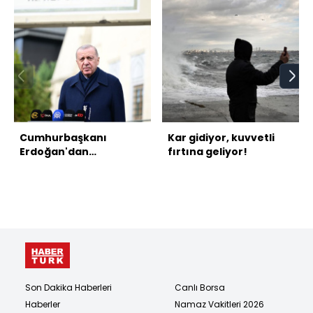
Cumhurbaşkanı
Kar gidiyor, kuvvetli
Erdoğan'dan
fırtına geliyor!
açıklamalar
Son Dakika Haberleri
Canlı Borsa
Haberler
Namaz Vakitleri 2026