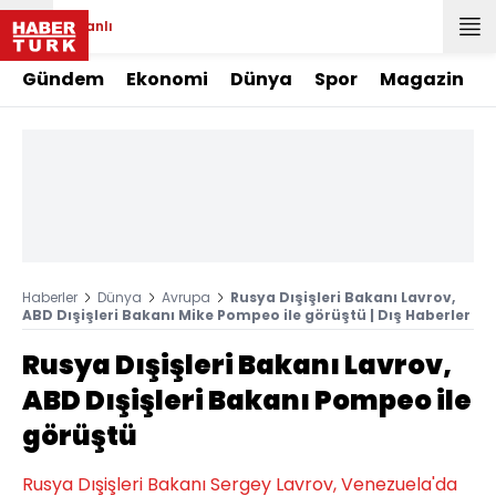
Canlı
Gündem
Ekonomi
Dünya
Spor
Magazin
Haberler
Dünya
Avrupa
Rusya Dışişleri Bakanı Lavrov,
ABD Dışişleri Bakanı Mike Pompeo ile görüştü | Dış Haberler
Rusya Dışişleri Bakanı Lavrov,
ABD Dışişleri Bakanı Pompeo ile
görüştü
Rusya Dışişleri Bakanı Sergey Lavrov, Venezuela'da