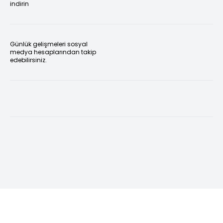
indirin
Günlük gelişmeleri sosyal
medya hesaplarından takip
edebilirsiniz.