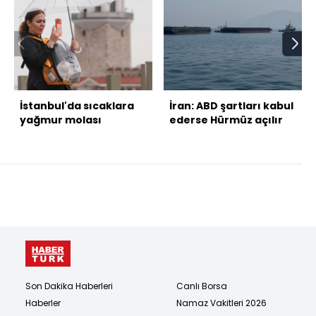
İstanbul'da sıcaklara
İran: ABD şartları kabul
yağmur molası
ederse Hürmüz açılır
Son Dakika Haberleri
Canlı Borsa
Haberler
Namaz Vakitleri 2026