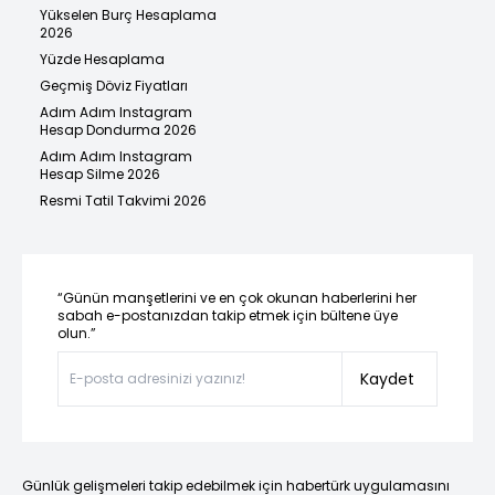
Yükselen Burç Hesaplama
2026
Yüzde Hesaplama
Geçmiş Döviz Fiyatları
Adım Adım Instagram
Hesap Dondurma 2026
Adım Adım Instagram
Hesap Silme 2026
Resmi Tatil Takvimi 2026
“Günün manşetlerini ve en çok okunan haberlerini her
sabah e-postanızdan takip etmek için bültene üye
olun.”
Kaydet
Günlük gelişmeleri takip edebilmek için habertürk uygulamasını