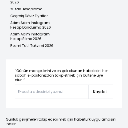
2026
Yüzde Hesaplama
Geçmiş Döviz Fiyatları
Adım Adım Instagram
Hesap Dondurma 2026
Adım Adım Instagram
Hesap Silme 2026
Resmi Tatil Takvimi 2026
“Günün manşetlerini ve en çok okunan haberlerini her
sabah e-postanızdan takip etmek için bültene üye
olun.”
Kaydet
Günlük gelişmeleri takip edebilmek için habertürk uygulamasını
indirin