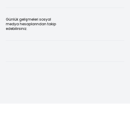
Günlük gelişmeleri sosyal
medya hesaplarından takip
edebilirsiniz.