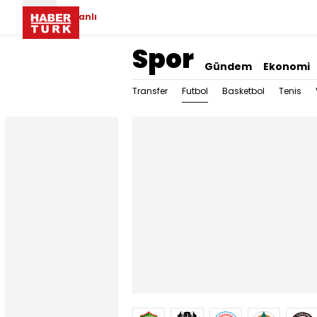
Canlı
Spor
Gündem
Ekonomi
Futbol
Transfer
Basketbol
Tenis