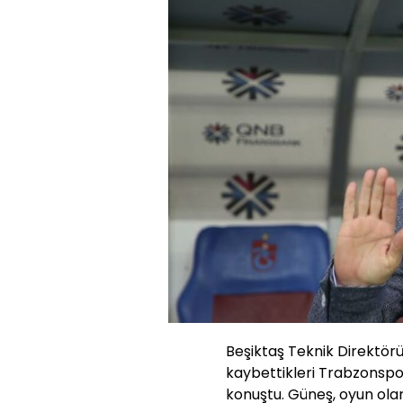
Beşiktaş Teknik Direktör
kaybettikleri Trabzonspo
konuştu. Güneş, oyun olar