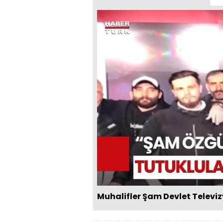
Muhalifler Şam Devlet Telev