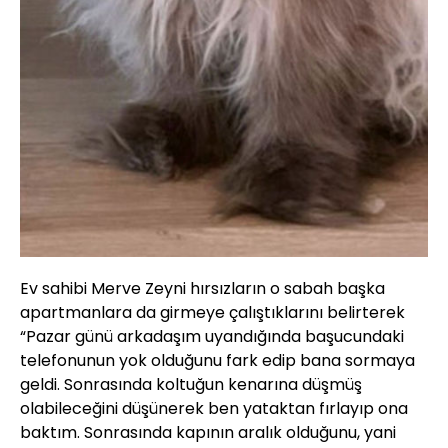
Ev sahibi Merve Zeyni hırsızların o sabah başka
apartmanlara da girmeye çalıştıklarını belirterek
“Pazar günü arkadaşım uyandığında başucundaki
telefonunun yok olduğunu fark edip bana sormaya
geldi. Sonrasında koltuğun kenarına düşmüş
olabileceğini düşünerek ben yataktan fırlayıp ona
baktım. Sonrasında kapının aralık olduğunu, yani