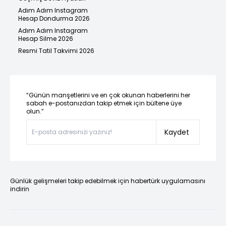
Adım Adım Instagram
Hesap Dondurma 2026
Adım Adım Instagram
Hesap Silme 2026
Resmi Tatil Takvimi 2026
“Günün manşetlerini ve en çok okunan haberlerini her
sabah e-postanızdan takip etmek için bültene üye
olun.”
Kaydet
Günlük gelişmeleri takip edebilmek için habertürk uygulamasını
indirin