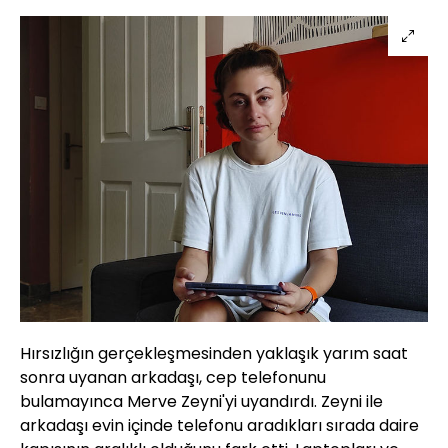
Hırsızlığın gerçekleşmesinden yaklaşık yarım saat
sonra uyanan arkadaşı, cep telefonunu
bulamayınca Merve Zeyni'yi uyandırdı. Zeyni ile
arkadaşı evin içinde telefonu aradıkları sırada daire