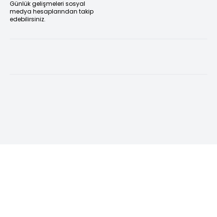
Günlük gelişmeleri sosyal
medya hesaplarından takip
edebilirsiniz.