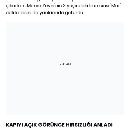
çıkarken Merve Zeyni'nin 3 yaşındaki İran cinsi 'Mar'
adlı kedisini de yanlarında götürdü.
REKLAM
KAPIYI AÇIK GÖRÜNCE HIRSIZLIĞI ANLADI