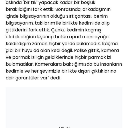
aslında 'bir tık' yapacak kadar bir boşluk
bırakıldığını fark ettik. Sonrasında, arkadaşımın
içinde bilgisayarının olduğu sırt çantası, benim
bilgisayarım, takılarım ile birlikte kedimi de alıp
gittiklerini fark ettik. Çünkü kedimin kaçmış
olabileceğini düşünüp bütün apartmanı ayağa
kaldırdığım zaman hiçbir yerde bulamadık. Kaçma
gibi bir huyu da olan kedi değil. Polise gittik, kamera
ve parmak izi için geldiklerinde hiçbir parmak izi
bulamadılar. Kameralara baktığımızda bu insanların
kedimle ve her şeyimizle birlikte dışarı çıktıklarına
dair görüntüler var" dedi.