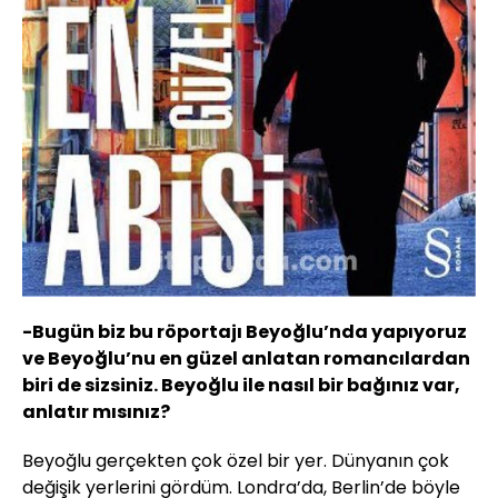
-Bugün biz bu röportajı Beyoğlu’nda yapıyoruz
ve Beyoğlu’nu en güzel anlatan romancılardan
biri de sizsiniz. Beyoğlu ile nasıl bir bağınız var,
anlatır mısınız?
Beyoğlu gerçekten çok özel bir yer. Dünyanın çok
değişik yerlerini gördüm. Londra’da, Berlin’de böyle