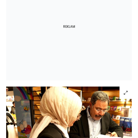
REKLAM