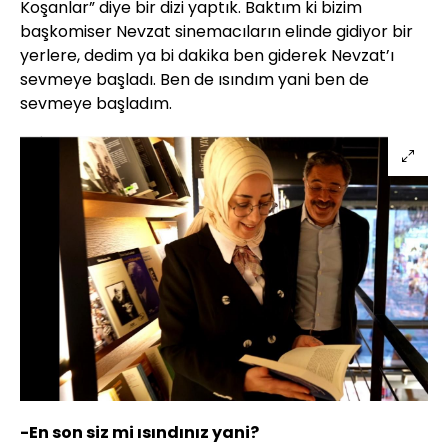
Koşanlar” diye bir dizi yaptık. Baktım ki bizim
başkomiser Nevzat sinemacıların elinde gidiyor bir
yerlere, dedim ya bi dakika ben giderek Nevzat’ı
sevmeye başladı. Ben de ısındım yani ben de
sevmeye başladım.
-En son siz mi ısındınız yani?