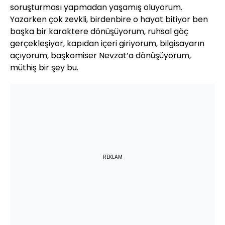
soruşturması yapmadan yaşamış oluyorum.
Yazarken çok zevkli, birdenbire o hayat bitiyor ben
başka bir karaktere dönüşüyorum, ruhsal göç
gerçekleşiyor, kapıdan içeri giriyorum, bilgisayarın
açıyorum, başkomiser Nevzat’a dönüşüyorum,
müthiş bir şey bu.
REKLAM