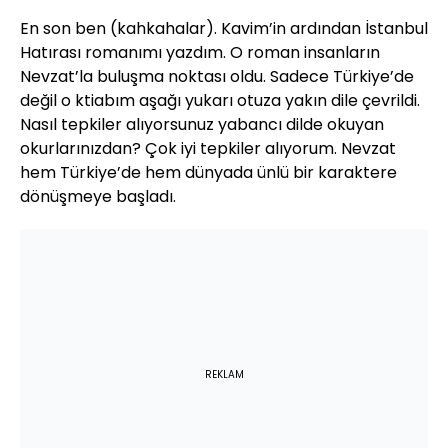
En son ben (kahkahalar). Kavim’in ardından İstanbul
Hatırası romanımı yazdım. O roman insanların
Nevzat’la buluşma noktası oldu. Sadece Türkiye’de
değil o ktiabım aşağı yukarı otuza yakın dile çevrildi.
Nasıl tepkiler alıyorsunuz yabancı dilde okuyan
okurlarınızdan? Çok iyi tepkiler alıyorum. Nevzat
hem Türkiye’de hem dünyada ünlü bir karaktere
dönüşmeye başladı.
REKLAM