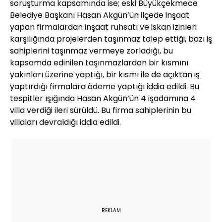
soruşturma kapsamında ise; eski Büyükçekmece
Belediye Başkanı Hasan Akgün’ün ilçede inşaat
yapan firmalardan inşaat ruhsatı ve iskan izinleri
karşılığında projelerden taşınmaz talep ettiği, bazı iş
sahiplerini taşınmaz vermeye zorladığı, bu
kapsamda edinilen taşınmazlardan bir kısmını
yakınları üzerine yaptığı, bir kısmı ile de açıktan iş
yaptırdığı firmalara ödeme yaptığı iddia edildi. Bu
tespitler ışığında Hasan Akgün’ün 4 işadamına 4
villa verdiği ileri sürüldü. Bu firma sahiplerinin bu
villaları devraldığı iddia edildi.
REKLAM