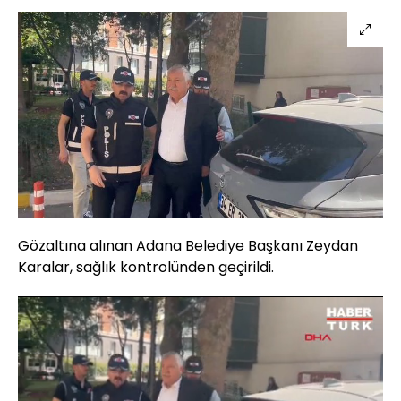
Gözaltına alınan Adana Belediye Başkanı Zeydan
Karalar, sağlık kontrolünden geçirildi.