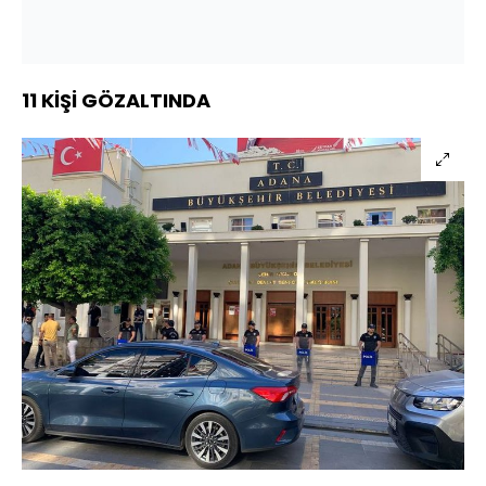
11 KİŞİ GÖZALTINDA