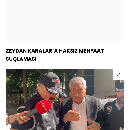
ZEYDAN KARALAR’A HAKSIZ MENFAAT
SUÇLAMASI