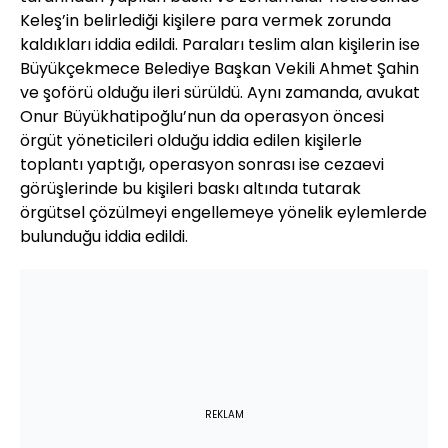
Keleş’in belirlediği kişilere para vermek zorunda
kaldıkları iddia edildi. Paraları teslim alan kişilerin ise
Büyükçekmece Belediye Başkan Vekili Ahmet Şahin
ve şoförü olduğu ileri sürüldü. Aynı zamanda, avukat
Onur Büyükhatipoğlu’nun da operasyon öncesi
örgüt yöneticileri olduğu iddia edilen kişilerle
toplantı yaptığı, operasyon sonrası ise cezaevi
görüşlerinde bu kişileri baskı altında tutarak
örgütsel çözülmeyi engellemeye yönelik eylemlerde
bulunduğu iddia edildi.
REKLAM