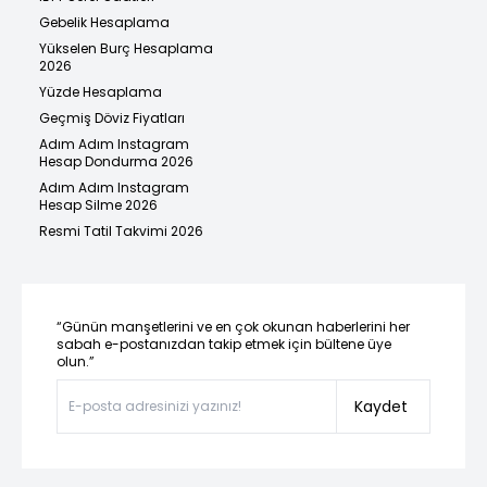
Gebelik Hesaplama
Yükselen Burç Hesaplama
2026
Yüzde Hesaplama
Geçmiş Döviz Fiyatları
Adım Adım Instagram
Hesap Dondurma 2026
Adım Adım Instagram
Hesap Silme 2026
Resmi Tatil Takvimi 2026
“Günün manşetlerini ve en çok okunan haberlerini her
sabah e-postanızdan takip etmek için bültene üye
olun.”
Kaydet