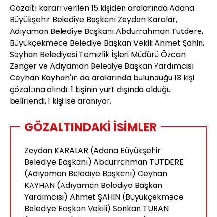
Gözaltı kararı verilen 15 kişiden aralarında Adana
Büyükşehir Belediye Başkanı Zeydan Karalar,
Adıyaman Belediye Başkanı Abdurrahman Tutdere,
Büyükçekmece Belediye Başkan Vekili Ahmet Şahin,
Seyhan Belediyesi Temizlik İşleri Müdürü Özcan
Zenger ve Adıyaman Belediye Başkan Yardımcısı
Ceyhan Kayhan'ın da aralarında bulunduğu 13 kişi
gözaltına alındı. 1 kişinin yurt dışında olduğu
belirlendi, 1 kişi ise aranıyor.
GÖZALTINDAKİ İSİMLER
Zeydan KARALAR (Adana Büyükşehir
Belediye Başkanı) Abdurrahman TUTDERE
(Adıyaman Belediye Başkanı) Ceyhan
KAYHAN (Adıyaman Belediye Başkan
Yardımcısı) Ahmet ŞAHİN (Büyükçekmece
Belediye Başkan Vekili) Sonkan TURAN