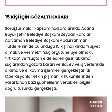
15 KİŞİ İÇİN GÖZALTI KARARI
Soruşturmalar kapsamında aralarında Adana
Büyükşehir Belediye Başkanı Zeydan Karalar,
Adıyaman Belediye Başkanı Abdurrahman
Tutdere’nin de bulunduğu 15 kişi hakkında “rüşvet
almak ve vermek”, “suç örgütüne üye olmak”,
“irtikap” ve “suçtan elde edilen geliri aklama"
suçlarından gözaltı kararı verildi, ev ve iş yerlerinde
arama ve el koyma işlemleri gerçekleştirildi.
Operasyonlar etkin pişmanlık hükümlerinden
yararlanan bazı şüphelilerin verdikleri bilgiler
doğrultusunda gerçekleşti.