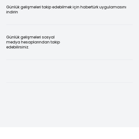
Günlük gelişmeleri takip edebilmek için habertürk uygulamasını
indirin
Günlük gelişmeleri sosyal
medya hesaplarından takip
edebilirsiniz.