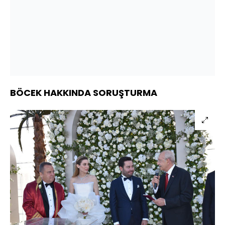
BÖCEK HAKKINDA SORUŞTURMA