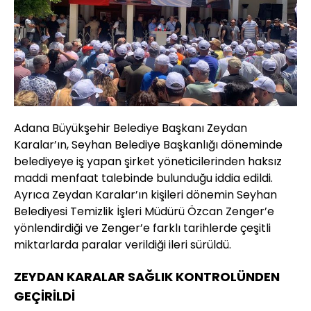
Adana Büyükşehir Belediye Başkanı Zeydan
Karalar’ın, Seyhan Belediye Başkanlığı döneminde
belediyeye iş yapan şirket yöneticilerinden haksız
maddi menfaat talebinde bulunduğu iddia edildi.
Ayrıca Zeydan Karalar’ın kişileri dönemin Seyhan
Belediyesi Temizlik İşleri Müdürü Özcan Zenger’e
yönlendirdiği ve Zenger’e farklı tarihlerde çeşitli
miktarlarda paralar verildiği ileri sürüldü.
ZEYDAN KARALAR SAĞLIK KONTROLÜNDEN
GEÇİRİLDİ