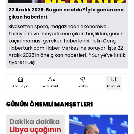
22 Aralık 2025: Bugün ne oldu? İşte günün öne
çıkan haberleri
Siyasetten spora, magazinden ekonomiye...
Türkiye'de ve dünyada öne çıkan başlıkları, günün
kaçırılmaması gereken haberlerini Helin Genç,
Haberturk.com Haber Merkezi'ne soruyor. İşte 22
Aralık 2025'in öne çıkan haberleri...* Suriye'ye kritik
ziyaret! Dışi
Ana Sayfa
Yazı Boyutu
Paylaş
Favoriler
GÜNÜN ÖNEMLİ MANŞETLERİ