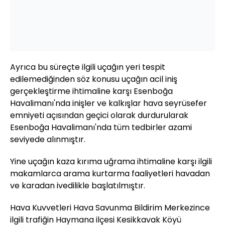
Ayrıca bu süreçte ilgili uçağın yeri tespit
edilemediğinden söz konusu uçağın acil iniş
gerçekleştirme ihtimaline karşı Esenboğa
Havalimanı'nda inişler ve kalkışlar hava seyrüsefer
emniyeti açısından geçici olarak durdurularak
Esenboğa Havalimanı'nda tüm tedbirler azami
seviyede alınmıştır.
Yine uçağın kaza kırıma uğrama ihtimaline karşı ilgili
makamlarca arama kurtarma faaliyetleri havadan
ve karadan ivedilikle başlatılmıştır.
Hava Kuvvetleri Hava Savunma Bildirim Merkezince
ilgili trafiğin Haymana ilçesi Kesikkavak Köyü