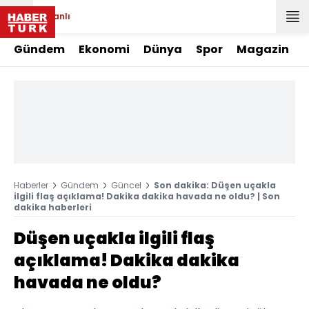
Canlı
Gündem
Ekonomi
Dünya
Spor
Magazin
Haberler
Gündem
Güncel
Son dakika: Düşen uçakla
ilgili flaş açıklama! Dakika dakika havada ne oldu? | Son
dakika haberleri
Düşen uçakla ilgili flaş
açıklama! Dakika dakika
havada ne oldu?