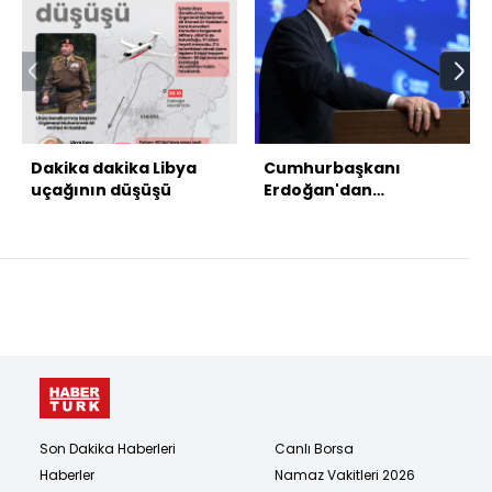
Dakika dakika Libya
Cumhurbaşkanı
uçağının düşüşü
Erdoğan'dan
açıklamalar
Son Dakika Haberleri
Canlı Borsa
Haberler
Namaz Vakitleri 2026