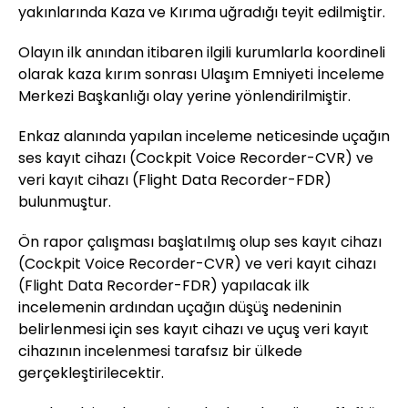
yakınlarında Kaza ve Kırıma uğradığı teyit edilmiştir.
Olayın ilk anından itibaren ilgili kurumlarla koordineli
olarak kaza kırım sonrası Ulaşım Emniyeti İnceleme
Merkezi Başkanlığı olay yerine yönlendirilmiştir.
Enkaz alanında yapılan inceleme neticesinde uçağın
ses kayıt cihazı (Cockpit Voice Recorder-CVR) ve
veri kayıt cihazı (Flight Data Recorder-FDR)
bulunmuştur.
Ön rapor çalışması başlatılmış olup ses kayıt cihazı
(Cockpit Voice Recorder-CVR) ve veri kayıt cihazı
(Flight Data Recorder-FDR) yapılacak ilk
incelemenin ardından uçağın düşüş nedeninin
belirlenmesi için ses kayıt cihazı ve uçuş veri kayıt
cihazının incelenmesi tarafsız bir ülkede
gerçekleştirilecektir.