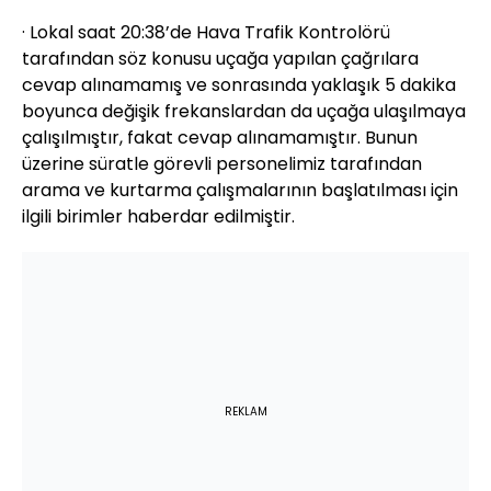
· Lokal saat 20:38’de Hava Trafik Kontrolörü
tarafından söz konusu uçağa yapılan çağrılara
cevap alınamamış ve sonrasında yaklaşık 5 dakika
boyunca değişik frekanslardan da uçağa ulaşılmaya
çalışılmıştır, fakat cevap alınamamıştır. Bunun
üzerine süratle görevli personelimiz tarafından
arama ve kurtarma çalışmalarının başlatılması için
ilgili birimler haberdar edilmiştir.
REKLAM