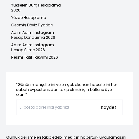
Yükselen Burç Hesaplama
2026
Yüzde Hesaplama
Geçmiş Döviz Fiyatları
Adım Adım Instagram
Hesap Dondurma 2026
Adım Adım Instagram
Hesap Silme 2026
Resmi Tatil Takvimi 2026
“Günün manşetlerini ve en çok okunan haberlerini her
sabah e-postanızdan takip etmek için bültene üye
olun.”
Kaydet
Günlük gelişmeleri takip edebilmek için habertürk uygulamasını