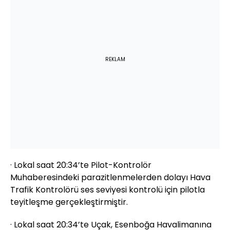
REKLAM
· Lokal saat 20:34’te Pilot-Kontrolör
Muhaberesindeki parazitlenmelerden dolayı Hava
Trafik Kontrolörü ses seviyesi kontrolü için pilotla
teyitleşme gerçekleştirmiştir.
· Lokal saat 20:34’te Uçak, Esenboğa Havalimanına