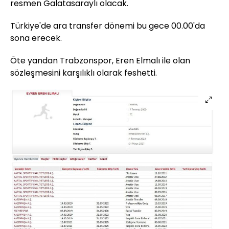
resmen Galatasaraylı olacak.
Türkiye'de ara transfer dönemi bu gece 00.00'da
sona erecek.
Öte yandan Trabzonspor, Eren Elmalı ile olan
sözleşmesini karşılıklı olarak feshetti.