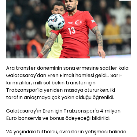
Ara transfer döneminin sona ermesine saatler kala
Galatasaray'dan Eren Elmalı hamlesi geldi... Sarı-
kırmızılılar, milli sol bekin transferi için
Trabzonspor'la yeniden masaya otururken, iki
tarafın anlaşmaya çok yakın olduğu öğrenildi.
Galatasaray'ın Eren için Trabzonspor'a 4 milyon
Euro bonservis ve bonus ödeyeceği bildirildi.
24 yaşındaki futbolcu, evrakların yetişmesi halinde