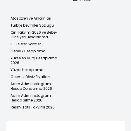
Atasözleri ve Anlamları
Türkçe Deyimler Sözlüğü
Çin Takvimi 2026 ve Bebek
Cinsiyeti Hesaplama
İETT Sefer Saatleri
Gebelik Hesaplama
Yükselen Burç Hesaplama
2026
Yüzde Hesaplama
Geçmiş Döviz Fiyatları
Adım Adım Instagram
Hesap Dondurma 2026
Adım Adım Instagram
Hesap Silme 2026
Resmi Tatil Takvimi 2026