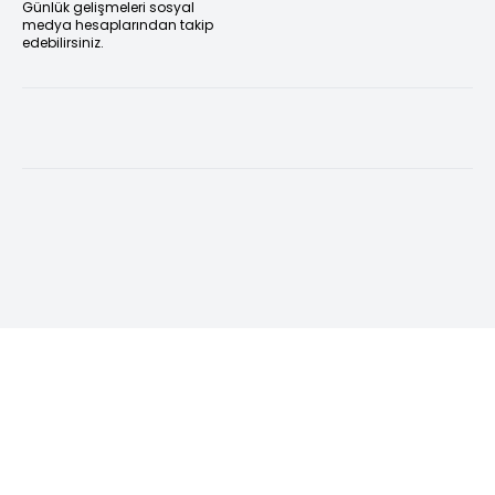
Günlük gelişmeleri sosyal
medya hesaplarından takip
edebilirsiniz.