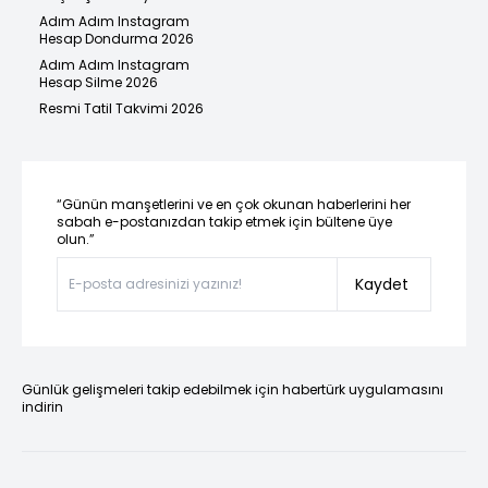
Adım Adım Instagram
Hesap Dondurma 2026
Adım Adım Instagram
Hesap Silme 2026
Resmi Tatil Takvimi 2026
“Günün manşetlerini ve en çok okunan haberlerini her
sabah e-postanızdan takip etmek için bültene üye
olun.”
Kaydet
Günlük gelişmeleri takip edebilmek için habertürk uygulamasını
indirin