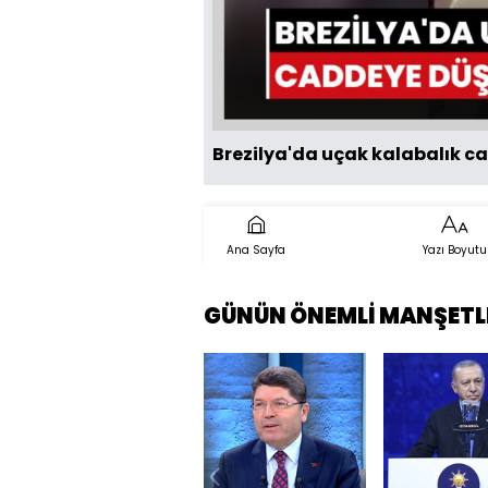
Brezilya'da uçak kalabalık ca
Ana Sayfa
Yazı Boyutu
GÜNÜN ÖNEMLİ MANŞETL