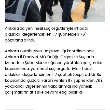
Ankara'da yeni nesil suç örgütleriyle irtibatlı
oldukları değerlendirilen 117 şüpheliden 78'i
gözaltına alındı.
Ankara Cumhuriyet Başsavcılığı koordinesinde
Ankara İl Emniyet Müdürlüğü Organize Suçlarla
Mücadele Şube Müdürlüğünce yürütülen çalışmalar
kapsamında; yeni nesil suç örgütleriyle irtibatlı
oldukları değerlendirilen 117 şüpheli tespit edildi. Bu
kapsamda, gözaltı kararı verilen 117 şüpheliden 78'i
yakalandı. Diğerlerinin yakalanmasına yönelik
çalışmaların titizlikle devam etiği bildirildi.