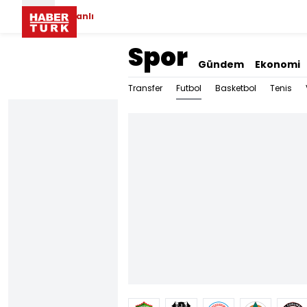
Canlı
Spor
Gündem
Ekonomi
Futbol
Transfer
Basketbol
Tenis