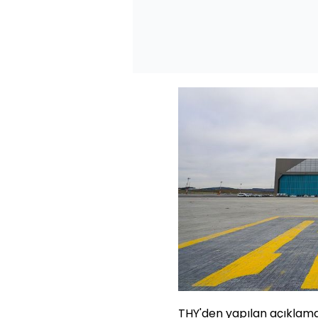
THY'den yapılan açıklama