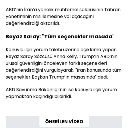
ABD’nin İran’a yönelik muhtemel saldırısının Tahran
yönetiminin misillemesine yol açacağını
değerlendirdiği aktarıldı.
Beyaz Saray: "Tüm seçenekler masada"
Konuyla ilgili yorum talebi üzerine açıklama yapan
Beyaz Saray Sözcüsü Anna Kelly, Trump’ın ABD’nin
ulusal güvenliğini önceleyen farklı seçenekleri
değerlendirdiğini vurgulayarak, "İran konusunda tüm
seçenekler Başkan Trump’ın masasında" dedi.
ABD Savunma Bakanlığı’nın ise konuyla ilgili yorum
yapmaktan kaçındığı bildirildi.
ÖNERİLEN VİDEO