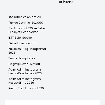
Kız İsimleri
Atasözleri ve Anlamları
Türkçe Deyimler Sözlüğü
Çin Takvimi 2026 ve Bebek
Cinsiyeti Hesaplama
İETT Sefer Saatleri
Gebelik Hesaplama
Yükselen Burç Hesaplama
2026
Yüzde Hesaplama
Geçmiş Döviz Fiyatları
Adım Adım Instagram
Hesap Dondurma 2026
Adım Adım Instagram
Hesap Silme 2026
Resmi Tatil Takvimi 2026