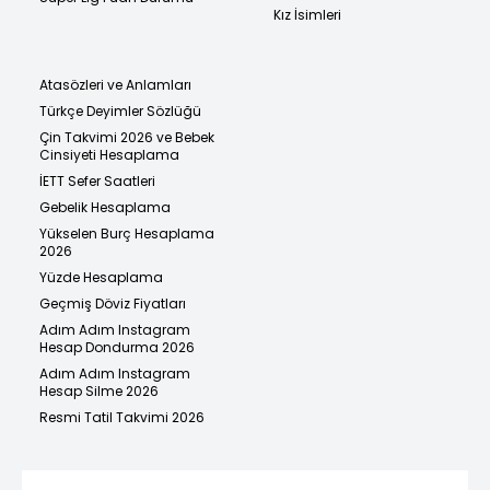
Kız İsimleri
Atasözleri ve Anlamları
Türkçe Deyimler Sözlüğü
Çin Takvimi 2026 ve Bebek
Cinsiyeti Hesaplama
İETT Sefer Saatleri
Gebelik Hesaplama
Yükselen Burç Hesaplama
2026
Yüzde Hesaplama
Geçmiş Döviz Fiyatları
Adım Adım Instagram
Hesap Dondurma 2026
Adım Adım Instagram
Hesap Silme 2026
Resmi Tatil Takvimi 2026