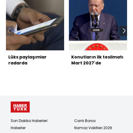
Lüks paylaşımlar
Konutların ilk teslimatı
radarda
Mart 2027'de
Son Dakika Haberleri
Canlı Borsa
Haberler
Namaz Vakitleri 2026