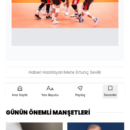
Haberi Hazırlayan:
Mete Ertunç Sevilir
Ana Sayfa
Yazı Boyutu
Paylaş
Favoriler
GÜNÜN ÖNEMLİ MANŞETLERİ