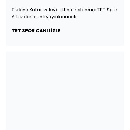
Türkiye Katar voleybol final milli maçı TRT Spor
Yıldız'dan canlı yayınlanacak.
TRT SPOR CANLI İZLE