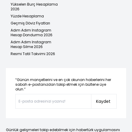
Yükselen Burç Hesaplama
2026
Yüzde Hesaplama
Geçmiş Döviz Fiyatları
Adım Adım Instagram
Hesap Dondurma 2026
Adım Adım Instagram
Hesap Silme 2026
Resmi Tatil Takvimi 2026
“Günün manşetlerini ve en çok okunan haberlerini her
sabah e-postanızdan takip etmek için bültene üye
olun.”
Kaydet
Günlük gelişmeleri takip edebilmek için habertürk uygulamasını