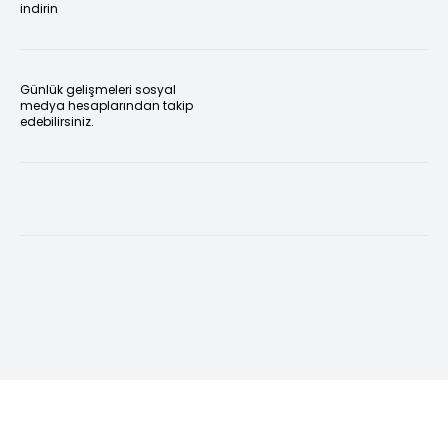
indirin
Günlük gelişmeleri sosyal
medya hesaplarından takip
edebilirsiniz.