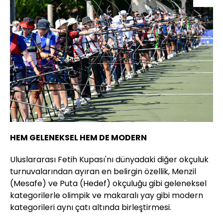
HEM GELENEKSEL HEM DE MODERN
Uluslararası Fetih Kupası'nı dünyadaki diğer okçuluk
turnuvalarından ayıran en belirgin özellik, Menzil
(Mesafe) ve Puta (Hedef) okçuluğu gibi geleneksel
kategorilerle olimpik ve makaralı yay gibi modern
kategorileri aynı çatı altında birleştirmesi.