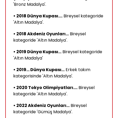
'Bronz Madalya'.
• 2018 Dünya Kupası....
Bireysel kategoride
'Altın Madalya'.
• 2018 Akdeniz Oyunları...
Bireysel
kategoride 'Altın Madalya'.
• 2019 Dünya Kupası...
Bireysel kategoride
'Altın Madalya'
• 2019... Dünya Kupası...
Erkek takım
kategorisinde 'Altın Madalya'.
• 2020 Tokyo Olimpiyatları....
Bireysel
kategoride 'Altın Madalya'.
• 2022 Akdeniz Oyunları...
Bireysel
kategoride 'Gümüş Madalya'.