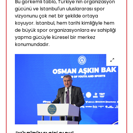
Bu görkemli tablo, Türkiye'nin organizasyon
gücünü ve İstanbul'un uluslararası spor
vizyonunu çok net bir şekilde ortaya
koyuyor. İstanbul, hem tarihi kimliğiyle hem
de büyük spor organizasyonlara ev sahipliği
yapma gücüyle küresel bir merkez
konumundadır.