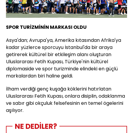
SPOR TURİZMİNİN MARKASI OLDU
Asya'dan; Avrupa'ya, Amerika kıtasından Afrika'ya
kadar yüzlerce sporcuyu İstanbul'da bir araya
getirerek kültürel bir etkileşim alanı oluşturan
Uluslararası Fetih Kupası, Türkiye'nin kültürel
diplomaside ve spor turizminde elindeki en güçlü
markalardan biri haline geldi.
İlham verdiği genç kuşağa köklerini hatırlatan
Uluslararası Fetih Kupası, onlara disiplin, odaklanma
ve sabır gibi okçuluk felsefesinin en temel ögelerini
aşılıyor.
NE DEDİLER?