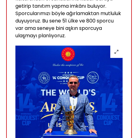
getirip tanıtım yapma imkânı buluyor.
Sporcularımızı böyle ağırlamaktan mutluluk
duyuyoruz. Bu sene 51 ülke ve 800 sporcu
var ama seneye bini aşkın sporcuya
ulaşmayı planlıyoruz.