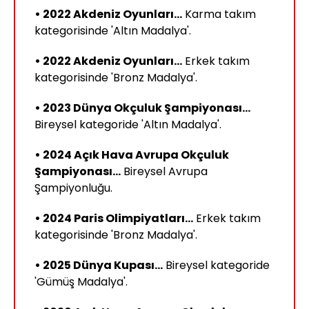
• 2022 Akdeniz Oyunları...
Karma takım
kategorisinde 'Altın Madalya'.
• 2022 Akdeniz Oyunları...
Erkek takım
kategorisinde 'Bronz Madalya'.
• 2023 Dünya Okçuluk Şampiyonası...
Bireysel kategoride 'Altın Madalya'.
• 2024 Açık Hava Avrupa Okçuluk
Şampiyonası...
Bireysel Avrupa
Şampiyonluğu.
• 2024 Paris Olimpiyatları...
Erkek takım
kategorisinde 'Bronz Madalya'.
• 2025 Dünya Kupası...
Bireysel kategoride
'Gümüş Madalya'.