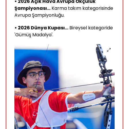
• 2026 Açık Hava Avrupa Okçuluk
Şampiyonası...
Karma takım kategorisinde
Avrupa Şampiyonluğu.
• 2026 Dünya Kupası...
Bireysel kategoride
'Gümüş Madalya'.