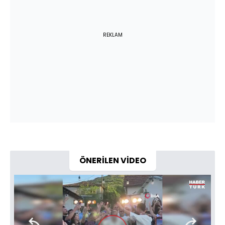
REKLAM
ÖNERİLEN VİDEO