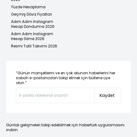
Yüzde Hesaplama
Geçmiş Döviz Fiyatları
Adım Adım Instagram
Hesap Dondurma 2026
Adım Adım Instagram
Hesap Silme 2026
Resmi Tatil Takvimi 2026
“Günün manşetlerini ve en çok okunan haberlerini her
sabah e-postanızdan takip etmek için bültene üye
olun.”
Kaydet
Günlük gelişmeleri takip edebilmek için habertürk uygulamasını
indirin