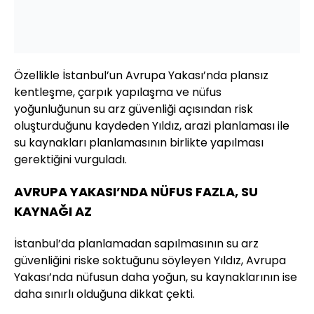
Özellikle İstanbul’un Avrupa Yakası’nda plansız
kentleşme, çarpık yapılaşma ve nüfus
yoğunluğunun su arz güvenliği açısından risk
oluşturduğunu kaydeden Yıldız, arazi planlaması ile
su kaynakları planlamasının birlikte yapılması
gerektiğini vurguladı.
AVRUPA YAKASI’NDA NÜFUS FAZLA, SU
KAYNAĞI AZ
İstanbul’da planlamadan sapılmasının su arz
güvenliğini riske soktuğunu söyleyen Yıldız, Avrupa
Yakası’nda nüfusun daha yoğun, su kaynaklarının ise
daha sınırlı olduğuna dikkat çekti.