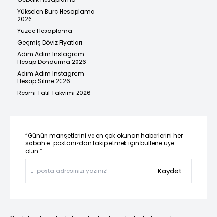
Yükselen Burç Hesaplama
2026
Yüzde Hesaplama
Geçmiş Döviz Fiyatları
Adım Adım Instagram
Hesap Dondurma 2026
Adım Adım Instagram
Hesap Silme 2026
Resmi Tatil Takvimi 2026
“Günün manşetlerini ve en çok okunan haberlerini her
sabah e-postanızdan takip etmek için bültene üye
olun.”
Kaydet