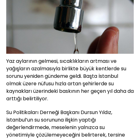
Yaz aylarının gelmesi, sıcaklıkların artması ve
yağışların azalmasıyla birlikte büyük kentlerde su
sorunu yeniden gündeme geldi. Başta İstanbul
olmak üzere nüfusu hızla artan şehirlerde su
kaynakları üzerindeki baskının her geçen yıl daha da
arttığı belirtiliyor.
Su Politikaları Derneği Başkanı Dursun Yıldız,
İstanbul’un su sorununa ilişkin yaptığı
değerlendirmede, meselenin yalnızca su
yönetimiyle çözülemeyeceğini belirterek, tersine