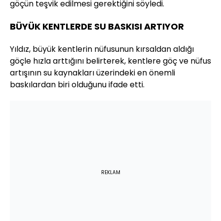
göçün teşvik edilmesi gerektiğini söyledi.
BÜYÜK KENTLERDE SU BASKISI ARTIYOR
Yıldız, büyük kentlerin nüfusunun kırsaldan aldığı
göçle hızla arttığını belirterek, kentlere göç ve nüfus
artışının su kaynakları üzerindeki en önemli
baskılardan biri olduğunu ifade etti.
REKLAM