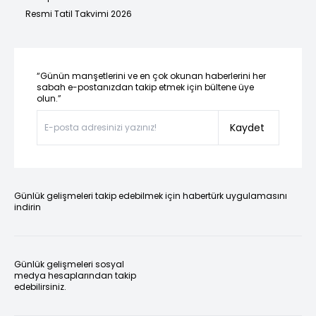
Resmi Tatil Takvimi 2026
“Günün manşetlerini ve en çok okunan haberlerini her
sabah e-postanızdan takip etmek için bültene üye
olun.”
Kaydet
Günlük gelişmeleri takip edebilmek için habertürk uygulamasını
indirin
Günlük gelişmeleri sosyal
medya hesaplarından takip
edebilirsiniz.