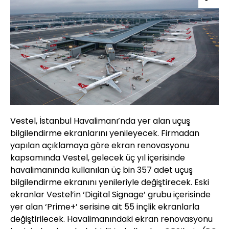
Vestel, İstanbul Havalimanı’nda yer alan uçuş
bilgilendirme ekranlarını yenileyecek. Firmadan
yapılan açıklamaya göre ekran renovasyonu
kapsamında Vestel, gelecek üç yıl içerisinde
havalimanında kullanılan üç bin 357 adet uçuş
bilgilendirme ekranını yenileriyle değiştirecek. Eski
ekranlar Vestel’in ‘Digital Signage’ grubu içerisinde
yer alan ‘Prime+’ serisine ait 55 inçlik ekranlarla
değiştirilecek. Havalimanındaki ekran renovasyonu