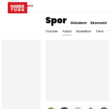
Canlı
Spor
Gündem
Ekonomi
Futbol
Transfer
Basketbol
Tenis