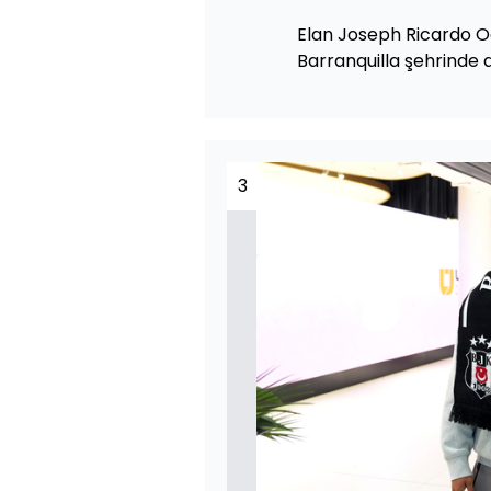
Elan Joseph Ricardo O
Barranquilla şehrinde 
3