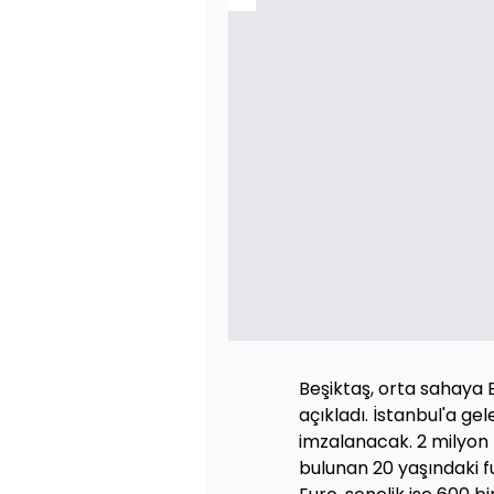
Beşiktaş, orta sahaya 
açıkladı. İstanbul'a gel
imzalanacak. 2 milyon 
bulunan 20 yaşındaki f