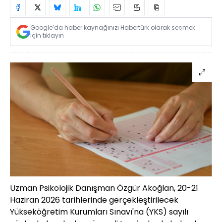
Google’da haber kaynağınızı Habertürk olarak seçmek
için tıklayın
Uzman Psikolojik Danışman Özgür Akoğlan, 20-21
Haziran 2026 tarihlerinde gerçekleştirilecek
Yükseköğretim Kurumları Sınavı'na (YKS) sayılı