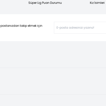
Süper Lig Puan Durumu
Kız İsimleri
-postanızdan takip etmek için