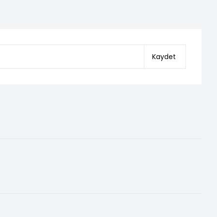
Kaydet