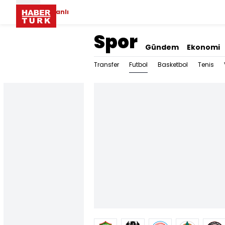
Canlı
Spor
Gündem
Ekonomi
Futbol
Transfer
Basketbol
Tenis