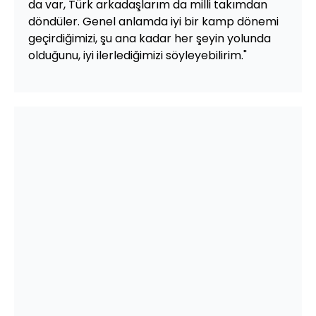
da var, Türk arkadaşlarım da milli takımdan
döndüler. Genel anlamda iyi bir kamp dönemi
geçirdiğimizi, şu ana kadar her şeyin yolunda
olduğunu, iyi ilerlediğimizi söyleyebilirim."