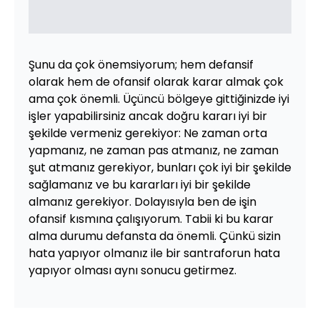
Şunu da çok önemsiyorum; hem defansif
olarak hem de ofansif olarak karar almak çok
ama çok önemli. Üçüncü bölgeye gittiğinizde iyi
işler yapabilirsiniz ancak doğru kararı iyi bir
şekilde vermeniz gerekiyor: Ne zaman orta
yapmanız, ne zaman pas atmanız, ne zaman
şut atmanız gerekiyor, bunları çok iyi bir şekilde
sağlamanız ve bu kararları iyi bir şekilde
almanız gerekiyor. Dolayısıyla ben de işin
ofansif kısmına çalışıyorum. Tabii ki bu karar
alma durumu defansta da önemli. Çünkü sizin
hata yapıyor olmanız ile bir santraforun hata
yapıyor olması aynı sonucu getirmez.