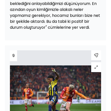
beklediğini anlayabildiğimizi düşünüyorum. En
azından oyun kimliğimizle alakalı neler
yapmamız gerekiyor, hocamız bunları bize net
bir şekilde aktardı. Bu da tabii ki pozitif bir
durum oluşturuyor" cümlelerine yer verdi.
9