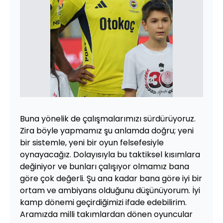
Buna yönelik de çalışmalarımızı sürdürüyoruz.
Zira böyle yapmamız şu anlamda doğru; yeni
bir sistemle, yeni bir oyun felsefesiyle
oynayacağız. Dolayısıyla bu taktiksel kısımlara
değiniyor ve bunları çalışıyor olmamız bana
göre çok değerli. Şu ana kadar bana göre iyi bir
ortam ve ambiyans olduğunu düşünüyorum. İyi
kamp dönemi geçirdiğimizi ifade edebilirim.
Aramızda milli takımlardan dönen oyuncular