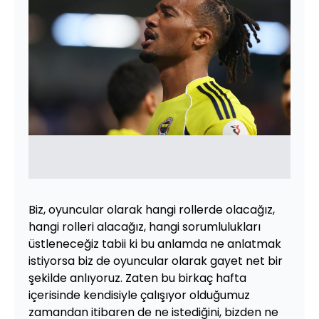
Biz, oyuncular olarak hangi rollerde olacağız,
hangi rolleri alacağız, hangi sorumlulukları
üstleneceğiz tabii ki bu anlamda ne anlatmak
istiyorsa biz de oyuncular olarak gayet net bir
şekilde anlıyoruz. Zaten bu birkaç hafta
içerisinde kendisiyle çalışıyor olduğumuz
zamandan itibaren de ne istediğini, bizden ne