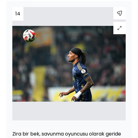
14
Zira bir bek, savunma oyuncusu olarak geride