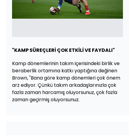
"KAMP SÜREÇLERİ ÇOK ETKİLİ VE FAYDALI"
Kamp dönemlerinin takım içerisindeki birlik ve
beraberlik ortamına katkı yaptığına değinen
Brown, "Bana göre kamp dönemleri çok önem
arz ediyor. Çünkü takım arkadaşlarınızla çok
fazla zaman harcamış oluyorsunuz, çok fazla
zaman geçirmiş oluyorsunuz.