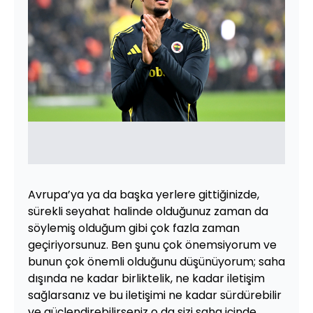
Avrupa’ya ya da başka yerlere gittiğinizde,
sürekli seyahat halinde olduğunuz zaman da
söylemiş olduğum gibi çok fazla zaman
geçiriyorsunuz. Ben şunu çok önemsiyorum ve
bunun çok önemli olduğunu düşünüyorum; saha
dışında ne kadar birliktelik, ne kadar iletişim
sağlarsanız ve bu iletişimi ne kadar sürdürebilir
ve güçlendirebilirseniz o da sizi saha içinde