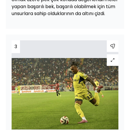
yapan başarılı bek, başarılı olabilmek için tüm
unsurlara sahip olduklarının da altını çizdi.
3