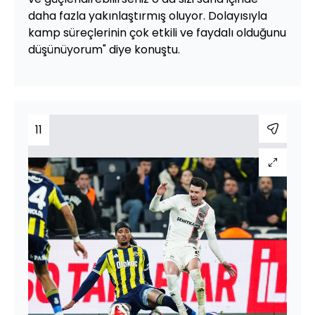
daha fazla yakınlaştırmış oluyor. Dolayısıyla
kamp süreçlerinin çok etkili ve faydalı olduğunu
düşünüyorum" diye konuştu.
11