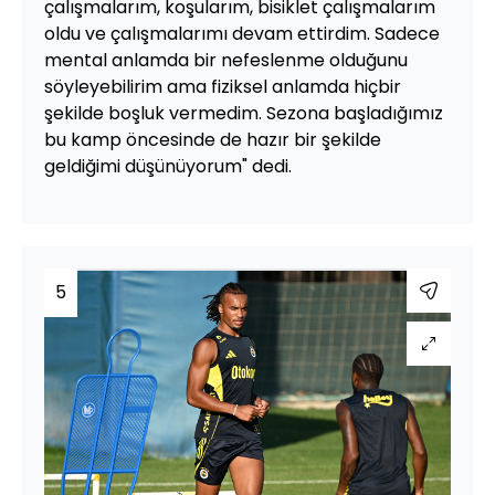
çalışmalarım, koşularım, bisiklet çalışmalarım
oldu ve çalışmalarımı devam ettirdim. Sadece
mental anlamda bir nefeslenme olduğunu
söyleyebilirim ama fiziksel anlamda hiçbir
şekilde boşluk vermedim. Sezona başladığımız
bu kamp öncesinde de hazır bir şekilde
geldiğimi düşünüyorum" dedi.
5