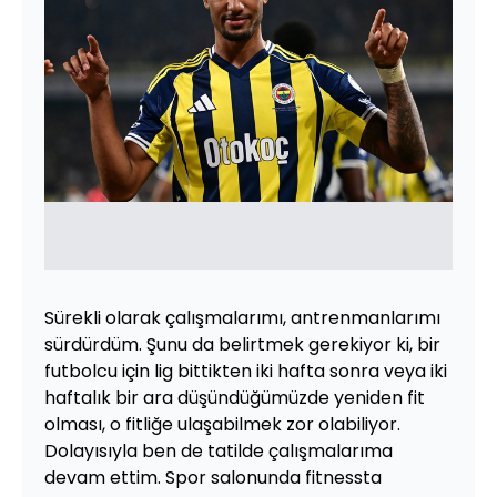
Sürekli olarak çalışmalarımı, antrenmanlarımı
sürdürdüm. Şunu da belirtmek gerekiyor ki, bir
futbolcu için lig bittikten iki hafta sonra veya iki
haftalık bir ara düşündüğümüzde yeniden fit
olması, o fitliğe ulaşabilmek zor olabiliyor.
Dolayısıyla ben de tatilde çalışmalarıma
devam ettim. Spor salonunda fitnessta