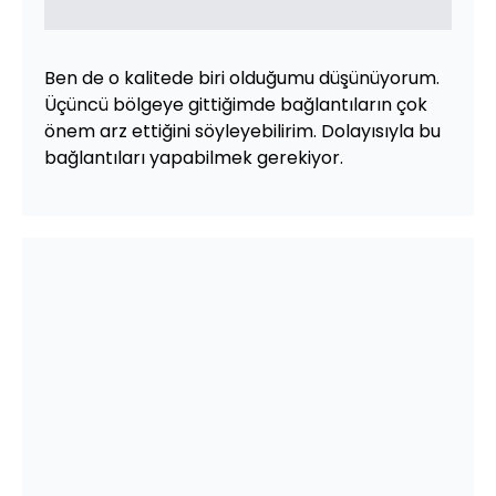
Ben de o kalitede biri olduğumu düşünüyorum.
Üçüncü bölgeye gittiğimde bağlantıların çok
önem arz ettiğini söyleyebilirim. Dolayısıyla bu
bağlantıları yapabilmek gerekiyor.