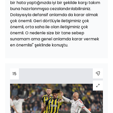
bir hata yaptığınızda iyi bir şekilde karşı takım
buna hazırlanmışsa cezalandırılabilirsiniz.
Dolayısıyla defansif anlamda da karar almak
çok önemli. Geri dörtlüyle iletişiminiz çok
önemli, orta saha ile olan iletişiminiz çok
önemli. O nedenle size bir tane sebep
sunamam ama genel anlamda karar vermek
en önemlisi" şeklinde konuştu.
15