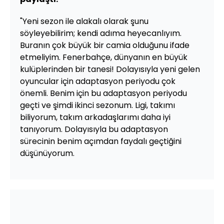
"Yeni sezon ile alakalı olarak şunu
söyleyebilirim; kendi adıma heyecanlıyım.
Buranın çok büyük bir camia olduğunu ifade
etmeliyim. Fenerbahçe, dünyanın en büyük
kulüplerinden bir tanesi! Dolayısıyla yeni gelen
oyuncular için adaptasyon periyodu çok
önemli. Benim için bu adaptasyon periyodu
geçti ve şimdi ikinci sezonum. Ligi, takımı
biliyorum, takım arkadaşlarımı daha iyi
tanıyorum. Dolayısıyla bu adaptasyon
sürecinin benim açımdan faydalı geçtiğini
düşünüyorum.