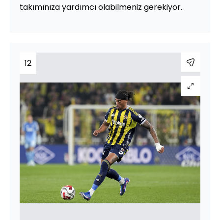
takımınıza yardımcı olabilmeniz gerekiyor.
12