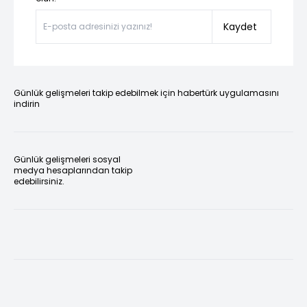
Kaydet
Günlük gelişmeleri takip edebilmek için habertürk uygulamasını
indirin
Günlük gelişmeleri sosyal
medya hesaplarından takip
edebilirsiniz.