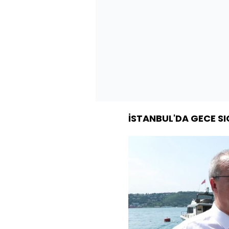
İSTANBUL'DA GECE SI