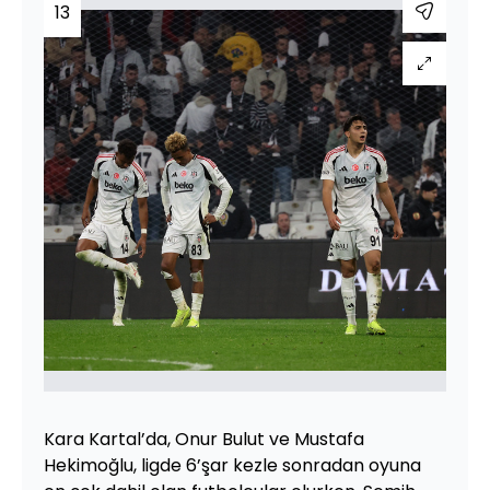
13
Kara Kartal’da, Onur Bulut ve Mustafa
Hekimoğlu, ligde 6’şar kezle sonradan oyuna