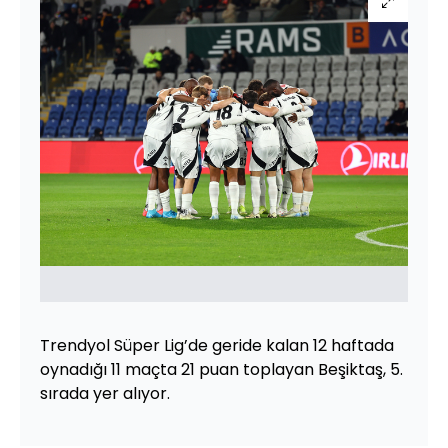
Trendyol Süper Lig’de geride kalan 12 haftada
oynadığı 11 maçta 21 puan toplayan Beşiktaş, 5.
sırada yer alıyor.