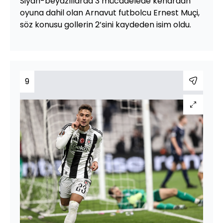
Siyah-beyazlılarda 3 mücadelede kenardan
oyuna dahil olan Arnavut futbolcu Ernest Muçi,
söz konusu gollerin 2’sini kaydeden isim oldu.
9