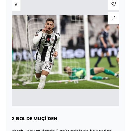
8
2 GOL DE MUÇİ'DEN