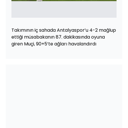
Takımının iç sahada Antalyaspor’u 4-2 mağlup
ettiği müsabakanın 87. dakikasında oyuna
giren Muçi, 90+5’te ağları havalandırdı