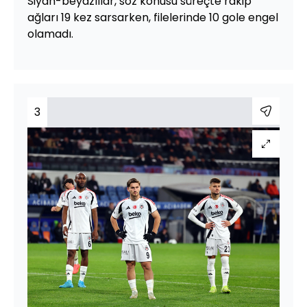
Siyah-beyazlılar, söz konusu süreçte rakip
ağları 19 kez sarsarken, filelerinde 10 gole engel
olamadı.
3