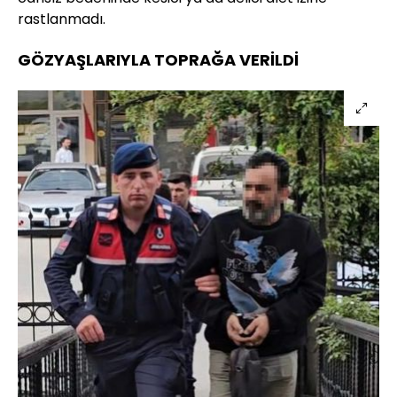
rastlanmadı.
GÖZYAŞLARIYLA TOPRAĞA VERİLDİ