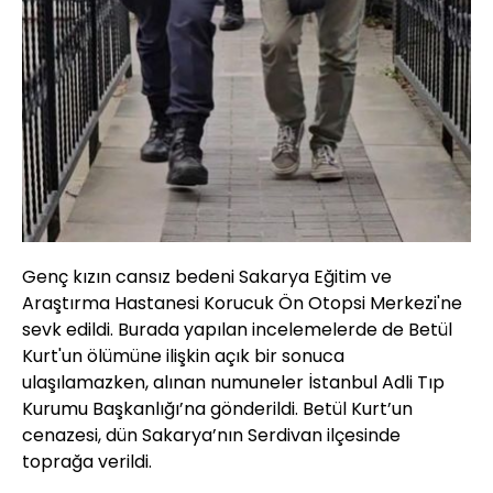
Genç kızın cansız bedeni Sakarya Eğitim ve
Araştırma Hastanesi Korucuk Ön Otopsi Merkezi'ne
sevk edildi. Burada yapılan incelemelerde de Betül
Kurt'un ölümüne ilişkin açık bir sonuca
ulaşılamazken, alınan numuneler İstanbul Adli Tıp
Kurumu Başkanlığı’na gönderildi. Betül Kurt’un
cenazesi, dün Sakarya’nın Serdivan ilçesinde
toprağa verildi.