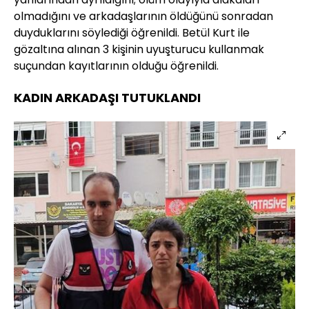
olmadığını ve arkadaşlarının öldüğünü sonradan
duyduklarını söylediği öğrenildi. Betül Kurt ile
gözaltına alınan 3 kişinin uyuşturucu kullanmak
suçundan kayıtlarının olduğu öğrenildi.
KADIN ARKADAŞI TUTUKLANDI