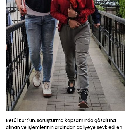
Betül Kurt'un, soruşturma kapsamında gözaltına
alınan ve işlemlerinin ardından adliyeye sevk edilen