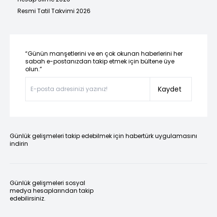
Resmi Tatil Takvimi 2026
“Günün manşetlerini ve en çok okunan haberlerini her
sabah e-postanızdan takip etmek için bültene üye
olun.”
Kaydet
Günlük gelişmeleri takip edebilmek için habertürk uygulamasını
indirin
Günlük gelişmeleri sosyal
medya hesaplarından takip
edebilirsiniz.