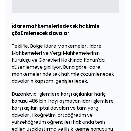
İdare mahkemelerinde tek hakimle
çözümlenecek davalar
Teklifle, Bölge İdare Mahkemeleri, İdare
Mahkemeleri ve Vergi Mahkemelerinin
Kuruluşu ve Görevleri Hakkında Kanun'da
düzenlemeye gidiliyor. Buna göre, idare
mahkemelerinde tek hakimle çözümlenecek
davaların kapsamı genişletilecek.
Düzenleyici işlemlere karşı açılanlar hariç,
konusu 486 bin lirayı aşmayan idari işlemlere
karşı açılan iptal davaları ve tam yargı
davaları, ilköğretim, ortaöğretim ve
yükseköğretim öğrencileri hakkında tesis
edilen uzaklaştırma ve ilişik kesme sonucunu