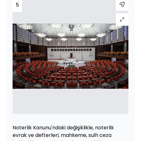
5
Noterlik Kanunu'ndaki değişiklikle, noterlik
evrak ve defterleri, mahkeme, sulh ceza