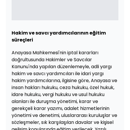
Hakim ve savcı yardımcılarının eğitim
süreçleri
Anayasa Mahkemesi'nin iptal kararları
doğrultusunda Hakimler ve Savcılar
Kanunu'nda yapılan düzenlemeyle, adli yargı
hakim ve savcı yardımcıları ile idari yargı
hakim yardımcılarına, ilgisine göre, Anayasa ve
insan hakları hukuku, ceza hukuku, özel hukuk,
idare hukuku, vergi hukuku ve usul hukuku
alanları ile duruşma yönetimi, karar ve
gerekçeli karar yazımı, adalet hizmetlerinin
yönetimi ve denetimi, uluslararası kuruluşlar ve
sözleşmeler, sık karşılaşılan davalar ve kişisel
gelişim konularında eğitim verilecek. Yazılı