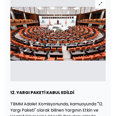
12. YARGI PAKETİ KABUL EDİLDİ
TBMM Adalet Komisyonunda, kamuoyunda "12.
Yargı Paketi" olarak bilinen Yargının Etkin ve