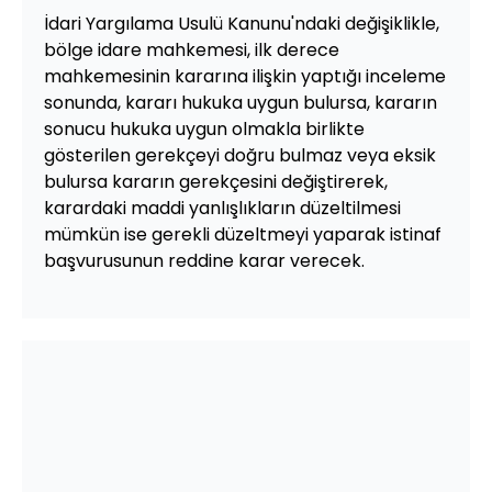
İdari Yargılama Usulü Kanunu'ndaki değişiklikle,
bölge idare mahkemesi, ilk derece
mahkemesinin kararına ilişkin yaptığı inceleme
sonunda, kararı hukuka uygun bulursa, kararın
sonucu hukuka uygun olmakla birlikte
gösterilen gerekçeyi doğru bulmaz veya eksik
bulursa kararın gerekçesini değiştirerek,
karardaki maddi yanlışlıkların düzeltilmesi
mümkün ise gerekli düzeltmeyi yaparak istinaf
başvurusunun reddine karar verecek.