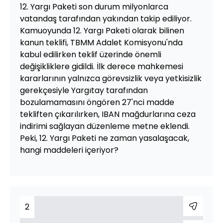
12. Yargı Paketi son durum milyonlarca
vatandaş tarafından yakından takip ediliyor.
Kamuoyunda 12. Yargı Paketi olarak bilinen
kanun teklifi, TBMM Adalet Komisyonu'nda
kabul edilirken teklif üzerinde önemli
değişikliklere gidildi. İlk derece mahkemesi
kararlarının yalnızca görevsizlik veya yetkisizlik
gerekçesiyle Yargıtay tarafından
bozulamamasını öngören 27'nci madde
tekliften çıkarılırken, IBAN mağdurlarına ceza
indirimi sağlayan düzenleme metne eklendi.
Peki, 12. Yargı Paketi ne zaman yasalaşacak,
hangi maddeleri içeriyor?
2