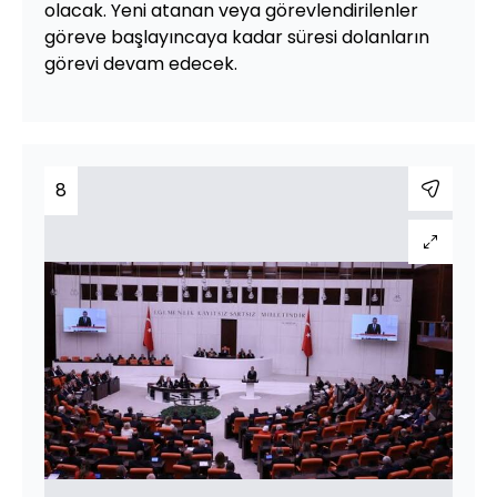
olacak. Yeni atanan veya görevlendirilenler
göreve başlayıncaya kadar süresi dolanların
görevi devam edecek.
8