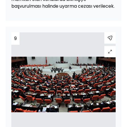
başvurulması halinde uyarma cezası verilecek.
9