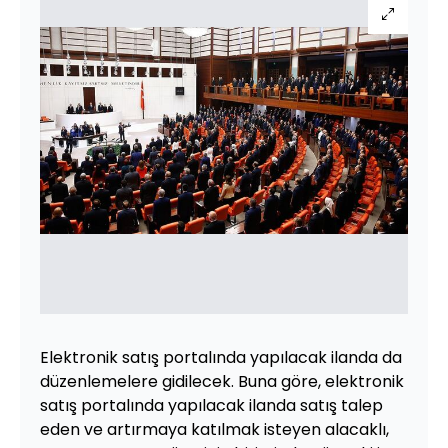
Elektronik satış portalında yapılacak ilanda da
düzenlemelere gidilecek. Buna göre, elektronik
satış portalında yapılacak ilanda satış talep
eden ve artırmaya katılmak isteyen alacaklı,