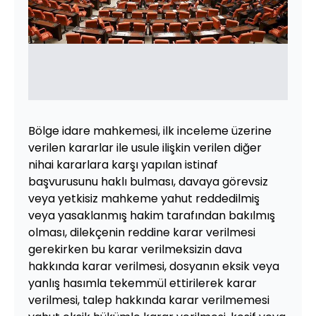
Bölge idare mahkemesi, ilk inceleme üzerine
verilen kararlar ile usule ilişkin verilen diğer
nihai kararlara karşı yapılan istinaf
başvurusunu haklı bulması, davaya görevsiz
veya yetkisiz mahkeme yahut reddedilmiş
veya yasaklanmış hakim tarafından bakılmış
olması, dilekçenin reddine karar verilmesi
gerekirken bu karar verilmeksizin dava
hakkında karar verilmesi, dosyanın eksik veya
yanlış hasımla tekemmül ettirilerek karar
verilmesi, talep hakkında karar verilmemesi