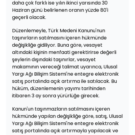
daha çok farklı ise yılın ikinci yarısında 30
Haziran günü belirlenen oranın yüzde 80'i
geçerli olacak.
Düzenlemeyle, Türk Medeni Kanunu'nun
taşınırların satılmasını içeren hükmünde
değişikliğe gidiliyor. Buna göre, vesayet
altındaki kişinin menfaati gerektirirse değerli
şeylerin dışındaki taşınırlar, vesayet
makamının vereceği talimat uyarınca, Ulusal
Yargı Ağı Bilişim Sistemi'ne entegre elektronik
satış portalında açık artırma ile satılacak. Bu
hüküm, düzenlemenin yayımı tarihinden
itibaren 3 ay sonra yürürlüğe girecek.
Kanun'un taşınmazların satılmasını içeren
hükmünde yapılan değişikliğe göre, satış, Ulusal
Yargı Ağı Bilişim Sistemi'ne entegre elektronik
satış portalında açık artırmayla yapılacak ve