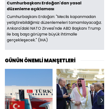
Cumhurbaşkanı Erdoğan'dan yasal
düzenleme açıklaması
Cumhurbaşkanı Erdoğan: "Meclis kapanmadan
yetiştirebildiğimiz düzenlemeleri tamamlayacağız.
Ankara'daki NATO Zirvesi'nde ABD Başkanı Trump
ile baş başa görüşme büyük ihtimalle
gerçekleşecek." (İHA)
GÜNÜN ÖNEMLİ MANŞETLERİ