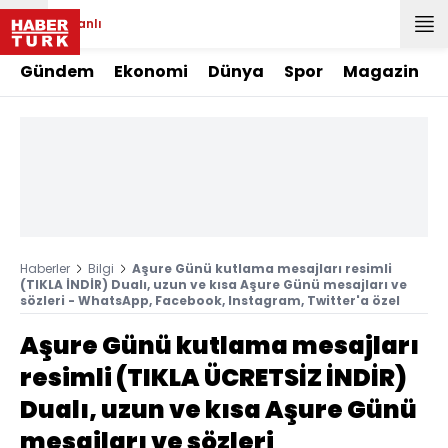
Canlı
Gündem
Ekonomi
Dünya
Spor
Magazin
Haberler
Bilgi
Aşure Günü kutlama mesajları resimli
(TIKLA İNDİR) Dualı, uzun ve kısa Aşure Günü mesajları ve
sözleri - WhatsApp, Facebook, Instagram, Twitter'a özel
Aşure Günü kutlama mesajları
resimli (TIKLA ÜCRETSİZ İNDİR)
Dualı, uzun ve kısa Aşure Günü
mesajları ve sözleri