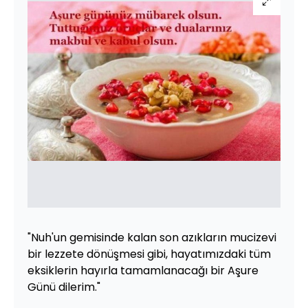
"Nuh'un gemisinde kalan son azıkların mucizevi
bir lezzete dönüşmesi gibi, hayatımızdaki tüm
eksiklerin hayırla tamamlanacağı bir Aşure
Günü dilerim."