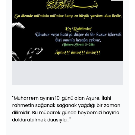
"Muharrem ayının 10. günü olan Aşure, İlahi
rahmetin sağanak sağanak yağdığı bir zaman
dilimidir. Bu mübarek günde heybemizi hayırla
doldurabilmek duasıyla..."