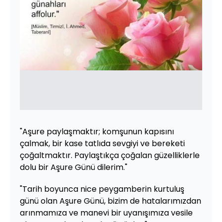
"Aşure paylaşmaktır; komşunun kapısını
çalmak, bir kase tatlıda sevgiyi ve bereketi
çoğaltmaktır. Paylaştıkça çoğalan güzelliklerle
dolu bir Aşure Günü dilerim."
"Tarih boyunca nice peygamberin kurtuluş
günü olan Aşure Günü, bizim de hatalarımızdan
arınmamıza ve manevi bir uyanışımıza vesile