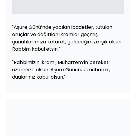
"Aşure Günü’nde yapılan ibadetler, tutulan
oruçlar ve dağıtılan ikramlar geçmiş
günahlarımıza kefaret, geleceğimize ışık olsun.
Rabbim kabul etsin."
"Rabbimizin ikramı, Muharrem’in bereketi
üzerimize olsun. Aşure Gününüz mübarek,
dualarınız kabul olsun."