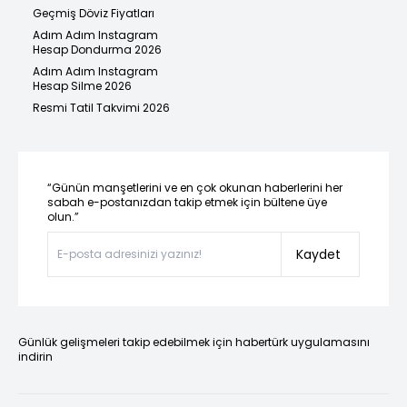
Geçmiş Döviz Fiyatları
Adım Adım Instagram
Hesap Dondurma 2026
Adım Adım Instagram
Hesap Silme 2026
Resmi Tatil Takvimi 2026
“Günün manşetlerini ve en çok okunan haberlerini her
sabah e-postanızdan takip etmek için bültene üye
olun.”
Kaydet
Günlük gelişmeleri takip edebilmek için habertürk uygulamasını
indirin