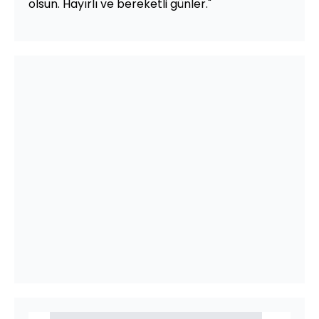
olsun. Hayırlı ve bereketli günler."