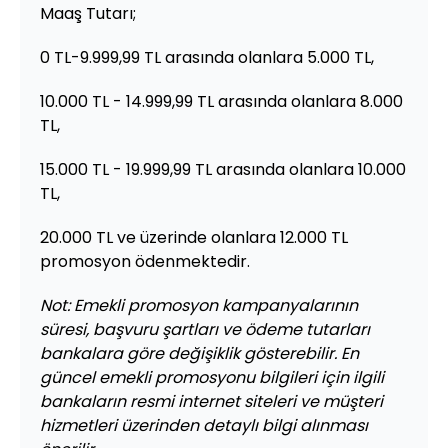
Maaş Tutarı;
0 TL-9.999,99 TL arasında olanlara 5.000 TL,
10.000 TL - 14.999,99 TL arasında olanlara 8.000
TL,
15.000 TL - 19.999,99 TL arasında olanlara 10.000
TL,
20.000 TL ve üzerinde olanlara 12.000 TL
promosyon ödenmektedir.
Not:
Emekli promosyon kampanyalarının
süresi, başvuru şartları ve ödeme tutarları
bankalara göre değişiklik gösterebilir. En
güncel emekli promosyonu bilgileri için ilgili
bankaların resmi internet siteleri ve müşteri
hizmetleri üzerinden detaylı bilgi alınması