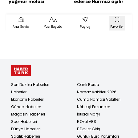
yağmur molası
ederse Hürmüz açılır
Ana Sayfa
Yazı Boyutu
Paylaş
Favoriler
Son Dakika Haberleri
Canlı Borsa
Haberler
Namaz Vakitleri 2026
Ekonomi Haberleri
Cuma Namazı Vakitleri
Güncel Haberler
Nöbetçi Eczaneler
Magazin Haberleri
İstiklal Marşı
Spor Haberleri
E Okul VBS
Dünya Haberleri
E Devlet Giriş
Sağlık Haberleri
Günlük Burç Yorumları