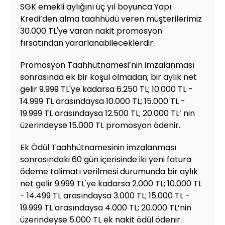
SGK emekli aylığını üç yıl boyunca Yapı
Kredi’den alma taahhüdü veren müşterilerimiz
30.000 TL'ye varan nakit promosyon
fırsatından yararlanabileceklerdir.
Promosyon Taahhütnamesi’nin imzalanması
sonrasında ek bir koşul olmadan; bir aylık net
gelir 9.999 TL'ye kadarsa 6.250 TL; 10.000 TL -
14.999 TL arasındaysa 10.000 TL; 15.000 TL -
19.999 TL arasındaysa 12.500 TL; 20.000 TL’ nin
üzerindeyse 15.000 TL promosyon ödenir.
Ek Ödül Taahhütnamesinin imzalanması
sonrasındaki 60 gün içerisinde iki yeni fatura
ödeme talimatı verilmesi durumunda bir aylık
net gelir 9.999 TL'ye kadarsa 2.000 TL; 10.000 TL
- 14.499 TL arasındaysa 3.000 TL; 15.000 TL -
19.999 TL arasındaysa 4.000 TL; 20.000 TL’nin
üzerindeyse 5.000 TL ek nakit ödül ödenir.