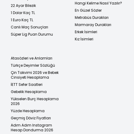
Hangi Kelime Nasıl Yazılır?
22 Ayar Bilezik
En Güzel Sözler
1 Dolar Kaç TL
Metrobüs Durakları
1 Euro Kaç TL
Marmaray Durakları
Canlı Maç Sonuçları
Erkek İsimleri
Süper Lig Puan Durumu
Kız İsimleri
Atasözleri ve Anlamları
Türkçe Deyimler Sözlüğü
Çin Takvimi 2026 ve Bebek
Cinsiyeti Hesaplama
İETT Sefer Saatleri
Gebelik Hesaplama
Yükselen Burç Hesaplama
2026
Yüzde Hesaplama
Geçmiş Döviz Fiyatları
Adım Adım Instagram
Hesap Dondurma 2026