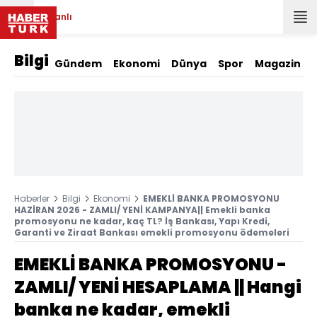
Canlı
Bilgi
Gündem
Ekonomi
Dünya
Spor
Magazin
Haberler
Bilgi
Ekonomi
EMEKLİ BANKA PROMOSYONU
HAZİRAN 2026 - ZAMLI/ YENİ KAMPANYA|| Emekli banka
promosyonu ne kadar, kaç TL? İş Bankası, Yapı Kredi,
Garanti ve Ziraat Bankası emekli promosyonu ödemeleri
EMEKLİ BANKA PROMOSYONU -
ZAMLI/ YENİ HESAPLAMA || Hangi
banka ne kadar, emekli