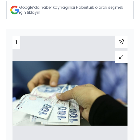
Google’da haber kaynağınızı Habertürk olarak seçmek
için tıklayın
1