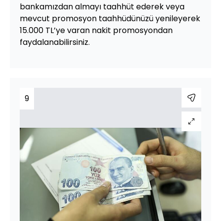
bankamızdan almayı taahhüt ederek veya
mevcut promosyon taahhüdünüzü yenileyerek
15.000 TL’ye varan nakit promosyondan
faydalanabilirsiniz.
9