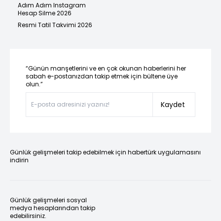
Adım Adım Instagram
Hesap Silme 2026
Resmi Tatil Takvimi 2026
“Günün manşetlerini ve en çok okunan haberlerini her
sabah e-postanızdan takip etmek için bültene üye
olun.”
Kaydet
Günlük gelişmeleri takip edebilmek için habertürk uygulamasını
indirin
Günlük gelişmeleri sosyal
medya hesaplarından takip
edebilirsiniz.