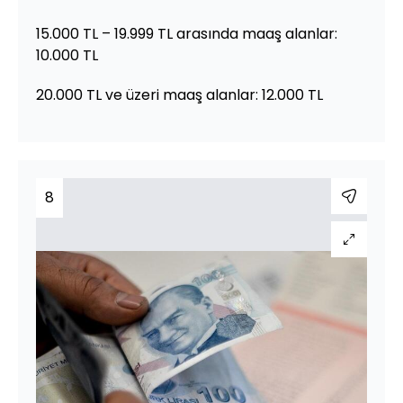
15.000 TL – 19.999 TL arasında maaş alanlar:
10.000 TL
20.000 TL ve üzeri maaş alanlar: 12.000 TL
8