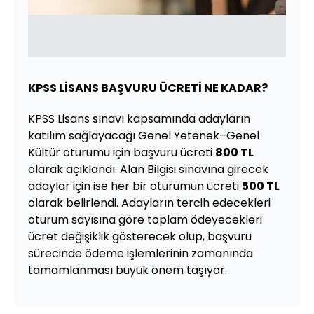
KPSS LİSANS BAŞVURU ÜCRETİ NE KADAR?
KPSS Lisans sınavı kapsamında adayların
katılım sağlayacağı Genel Yetenek–Genel
Kültür oturumu için başvuru ücreti
800 TL
olarak açıklandı. Alan Bilgisi sınavına girecek
adaylar için ise her bir oturumun ücreti
500 TL
olarak belirlendi. Adayların tercih edecekleri
oturum sayısına göre toplam ödeyecekleri
ücret değişiklik gösterecek olup, başvuru
sürecinde ödeme işlemlerinin zamanında
tamamlanması büyük önem taşıyor.