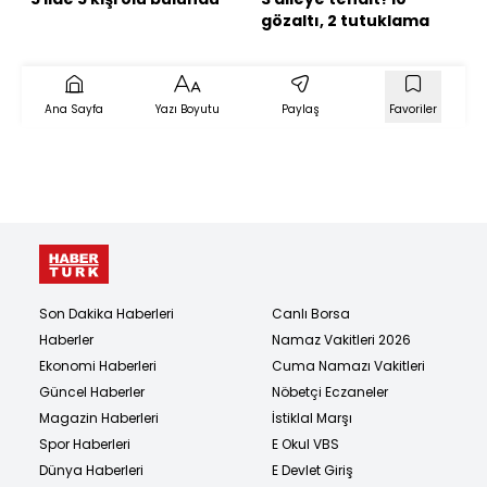
gözaltı, 2 tutuklama
Ana Sayfa
Yazı Boyutu
Paylaş
Favoriler
Son Dakika Haberleri
Canlı Borsa
Haberler
Namaz Vakitleri 2026
Ekonomi Haberleri
Cuma Namazı Vakitleri
Güncel Haberler
Nöbetçi Eczaneler
Magazin Haberleri
İstiklal Marşı
Spor Haberleri
E Okul VBS
Dünya Haberleri
E Devlet Giriş