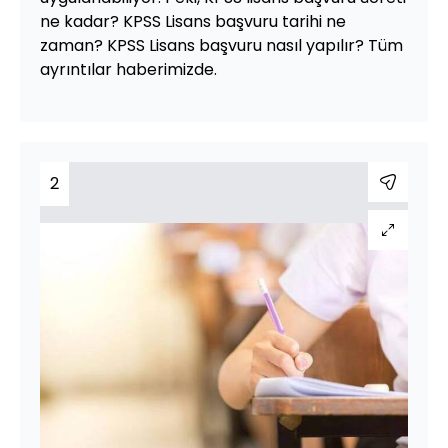
ne kadar? KPSS Lisans başvuru tarihi ne
zaman? KPSS Lisans başvuru nasıl yapılır? Tüm
ayrıntılar haberimizde.
2