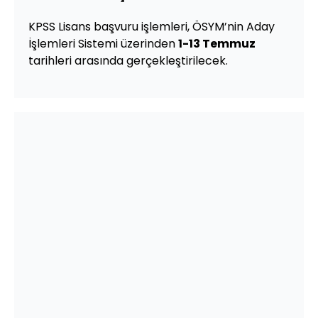
KPSS Lisans başvuru işlemleri, ÖSYM’nin Aday
İşlemleri Sistemi üzerinden
1-13 Temmuz
tarihleri arasında gerçekleştirilecek.