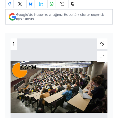
Google’da haber kaynağınızı Habertürk olarak seçmek
için tıklayın
1