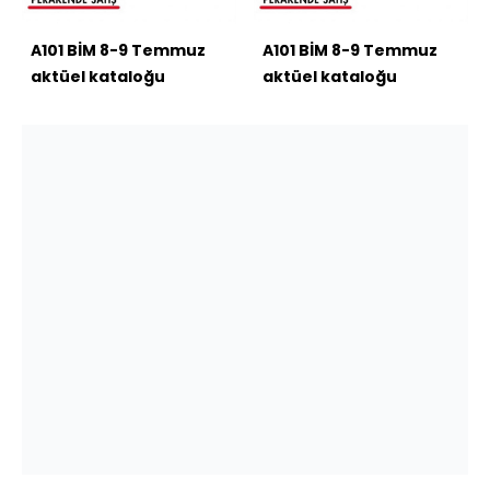
A101 BİM 8-9 Temmuz
A101 BİM 8-9 Temmuz
aktüel kataloğu
aktüel kataloğu