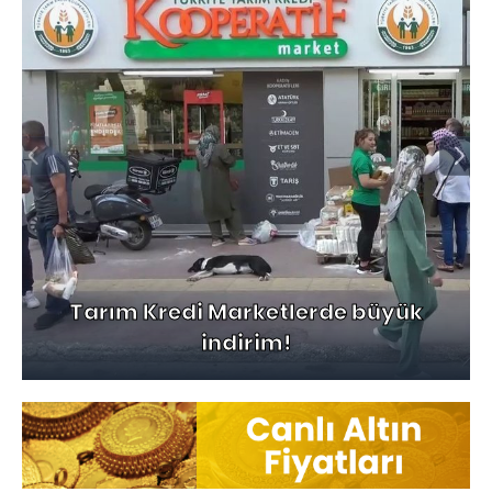
Tarım Kredi Marketlerde büyük
indirim!