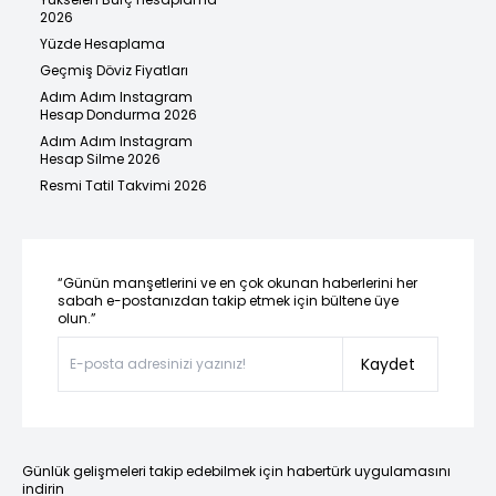
2026
Yüzde Hesaplama
Geçmiş Döviz Fiyatları
Adım Adım Instagram
Hesap Dondurma 2026
Adım Adım Instagram
Hesap Silme 2026
Resmi Tatil Takvimi 2026
“Günün manşetlerini ve en çok okunan haberlerini her
sabah e-postanızdan takip etmek için bültene üye
olun.”
Kaydet
Günlük gelişmeleri takip edebilmek için habertürk uygulamasını
indirin