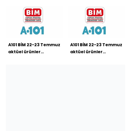
kataloğu
kataloğu
A101 BİM 22-23 Temmuz
A101 BİM 22-23 Temmuz
aktüel ürünler
aktüel ürünler
kataloğu
kataloğu