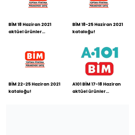
BİM 18 Haziran 2021
BİM 18-25 Haziran 2021
aktüel ürünler
kataloğu!
kataloğu
BİM 22-25 Haziran 2021
A101 BİM 17-18 Haziran
kataloğu!
aktüel ürünler
kataloğu