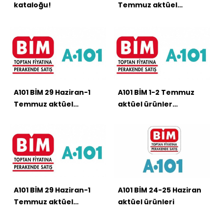
kataloğu!
Temmuz aktüel
ürünlar kataloğu
A101 BİM 29 Haziran-1
A101 BİM 1-2 Temmuz
Temmuz aktüel
aktüel ürünler
ürünlar kataloğu
kataloğu
A101 BİM 29 Haziran-1
A101 BİM 24-25 Haziran
Temmuz aktüel
aktüel ürünleri
ürünlar kataloğu