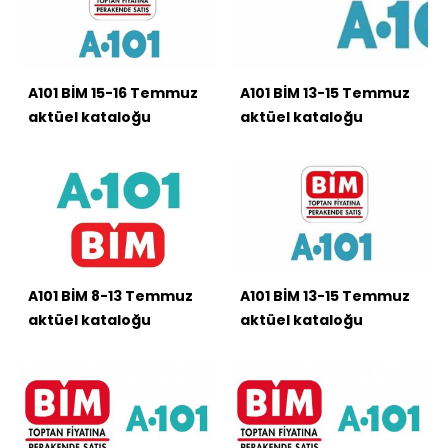
A101 BİM 15-16 Temmuz
A101 BİM 13-15 Temmuz
aktüel kataloğu
aktüel kataloğu
A101 BİM 8-13 Temmuz
A101 BİM 13-15 Temmuz
aktüel kataloğu
aktüel kataloğu