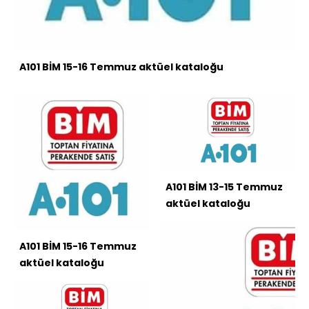
A101 BİM 15-16 Temmuz aktüel kataloğu
A101 BİM 13-15 Temmuz
aktüel kataloğu
A101 BİM 15-16 Temmuz
aktüel kataloğu