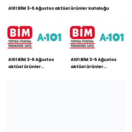
A101 BİM 3-5 Ağustos aktüel ürünler kataloğu
A101 BİM 3-5 Ağustos
A101 BİM 3-5 Ağustos
aktüel ürünler
aktüel ürünler
kataloğu
kataloğu