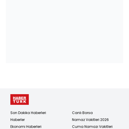
Son Dakika Haberleri
Canlı Borsa
Haberler
Namaz Vakitleri 2026
Ekonomi Haberleri
Cuma Namazı Vakitleri