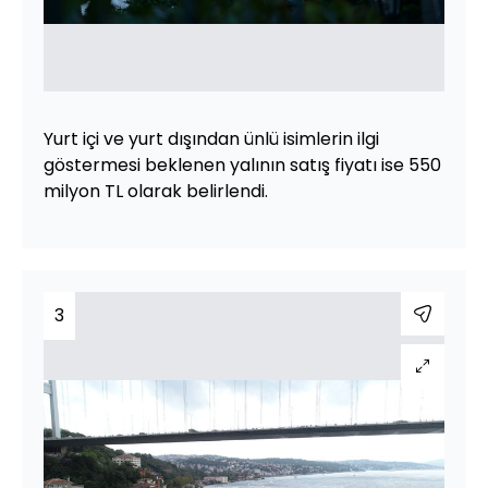
Yurt içi ve yurt dışından ünlü isimlerin ilgi
göstermesi beklenen yalının satış fiyatı ise 550
milyon TL olarak belirlendi.
3