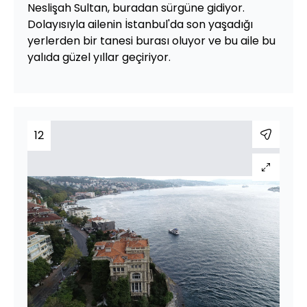
Neslişah Sultan, buradan sürgüne gidiyor.
Dolayısıyla ailenin İstanbul'da son yaşadığı
yerlerden bir tanesi burası oluyor ve bu aile bu
yalıda güzel yıllar geçiriyor.
12