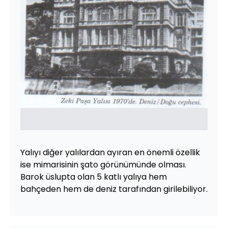
Yalıyı diğer yalılardan ayıran en önemli özellik
ise mimarisinin şato görünümünde olması.
Barok üslupta olan 5 katlı yalıya hem
bahçeden hem de deniz tarafından girilebiliyor.