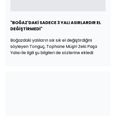
"BOĞAZ'DAKİ SADECE 3 YALI ASIRLARDIR EL
DEĞİŞTİRMEDİ"
Boğazdaki yalıların sık sık el değiştirdiğini
söyleyen Tonguç, Tophane Müşiri Zeki Paşa
Yalısı ile ilgili şu bilgileri de sözlerine ekledi: