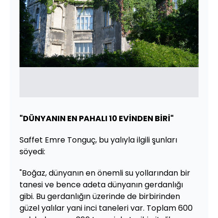
"DÜNYANIN EN PAHALI 10 EVİNDEN BİRİ"
Saffet Emre Tonguç, bu yalıyla ilgili şunları
söyedi:
"Boğaz, dünyanın en önemli su yollarından bir
tanesi ve bence adeta dünyanın gerdanlığı
gibi. Bu gerdanlığın üzerinde de birbirinden
güzel yalılar yani inci taneleri var. Toplam 600