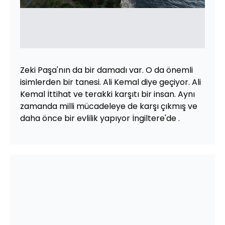
Zeki Paşa'nın da bir damadı var. O da önemli
isimlerden bir tanesi. Ali Kemal diye geçiyor. Ali
Kemal İttihat ve terakki karşıtı bir insan. Aynı
zamanda milli mücadeleye de karşı çıkmış ve
daha önce bir evlilik yapıyor İngiltere'de .