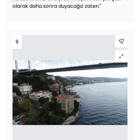
olarak daha sonra duyacağız zaten."
9