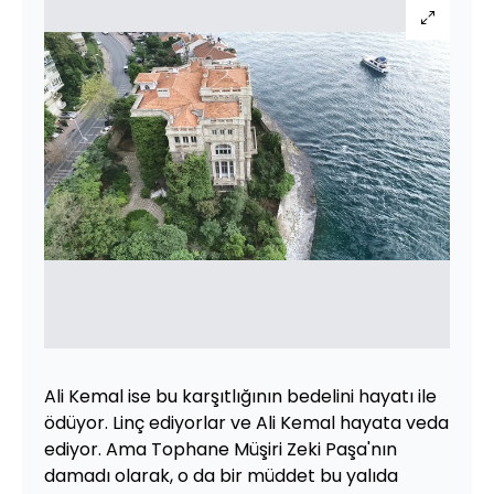
Ali Kemal ise bu karşıtlığının bedelini hayatı ile
ödüyor. Linç ediyorlar ve Ali Kemal hayata veda
ediyor. Ama Tophane Müşiri Zeki Paşa'nın
damadı olarak, o da bir müddet bu yalıda