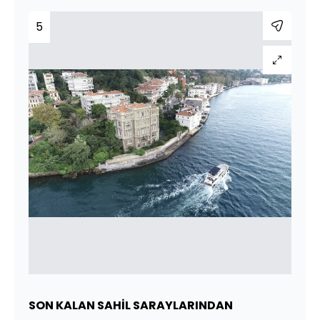
5
SON KALAN SAHİL SARAYLARINDAN