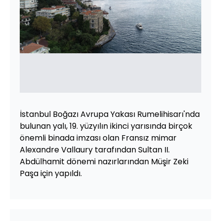
İstanbul Boğazı Avrupa Yakası Rumelihisarı'nda
bulunan yalı, 19. yüzyılın ikinci yarısında birçok
önemli binada imzası olan Fransız mimar
Alexandre Vallaury tarafından Sultan II.
Abdülhamit dönemi nazırlarından Müşir Zeki
Paşa için yapıldı.