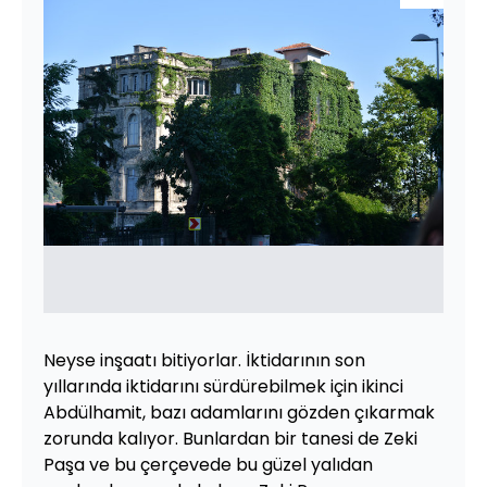
Neyse inşaatı bitiyorlar. İktidarının son
yıllarında iktidarını sürdürebilmek için ikinci
Abdülhamit, bazı adamlarını gözden çıkarmak
zorunda kalıyor. Bunlardan bir tanesi de Zeki
Paşa ve bu çerçevede bu güzel yalıdan