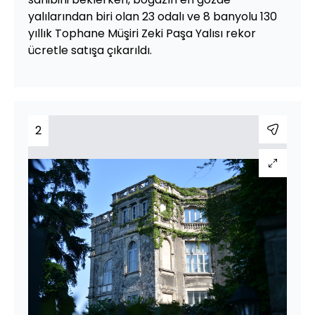
yalılarından biri olan 23 odalı ve 8 banyolu 130
yıllık Tophane Müşiri Zeki Paşa Yalısı rekor
ücretle satışa çıkarıldı.
2