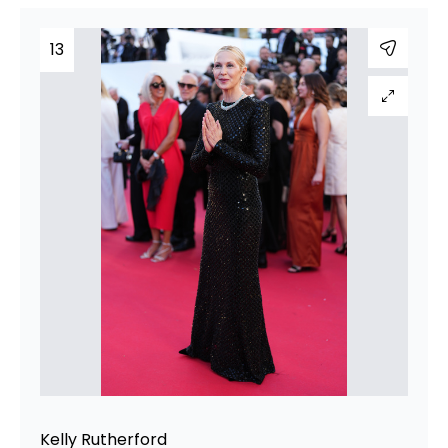
13
Kelly Rutherford