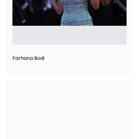
Farhana Bodi