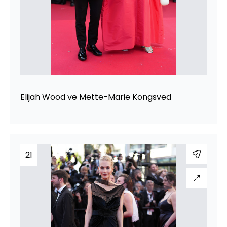
Elijah Wood ve Mette-Marie Kongsved
21