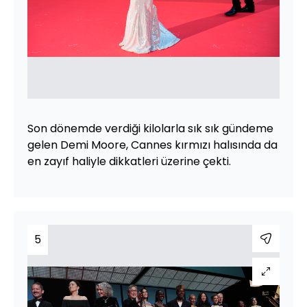
Son dönemde verdiği kilolarla sık sık gündeme
gelen Demi Moore, Cannes kırmızı halısında da
en zayıf haliyle dikkatleri üzerine çekti.
5