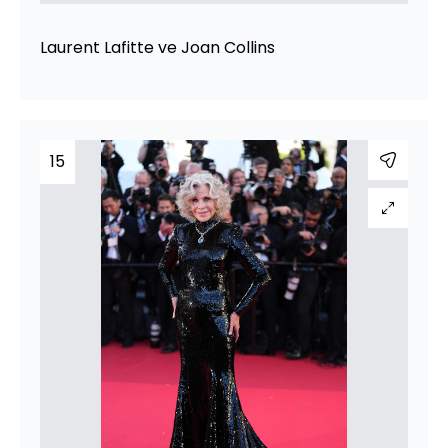
Laurent Lafitte ve Joan Collins
15