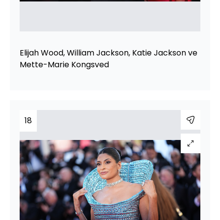
Elijah Wood, William Jackson, Katie Jackson ve
Mette-Marie Kongsved
18