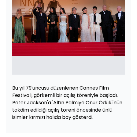
Bu yıl 79'uncusu düzenlenen Cannes Film
Festivali, görkemli bir açılış töreniyle başladı.
Peter Jackson'a 'Altın Palmiye Onur Ödülü'nün
takdim edildiği açılış töreni öncesinde ünlü
isimler kırmızı halıda boy gösterdi.