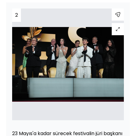
2
23 Mayıs'a kadar sürecek festivalin jüri başkanı