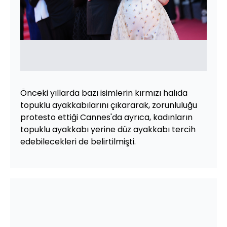
Önceki yıllarda bazı isimlerin kırmızı halıda
topuklu ayakkabılarını çıkararak, zorunluluğu
protesto ettiği Cannes'da ayrıca, kadınların
topuklu ayakkabı yerine düz ayakkabı tercih
edebilecekleri de belirtilmişti.