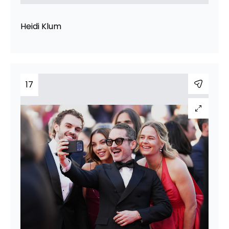
Heidi Klum
17