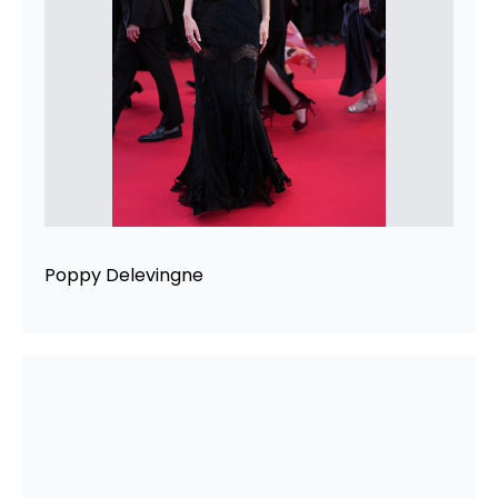
Poppy Delevingne