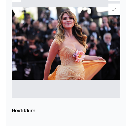
Heidi Klum