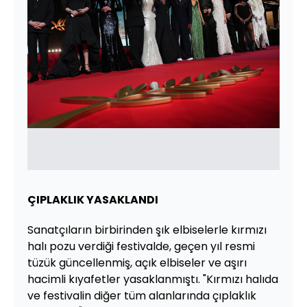
ÇIPLAKLIK YASAKLANDI
Sanatçıların birbirinden şık elbiselerle kırmızı
halı pozu verdiği festivalde, geçen yıl resmi
tüzük güncellenmiş, açık elbiseler ve aşırı
hacimli kıyafetler yasaklanmıştı. "Kırmızı halıda
ve festivalin diğer tüm alanlarında çıplaklık