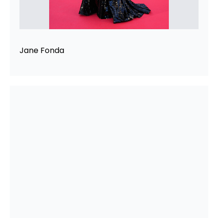
Jane Fonda