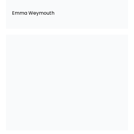
Emma Weymouth