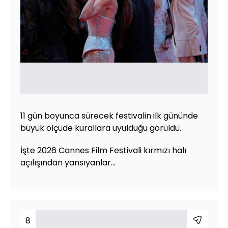
11 gün boyunca sürecek festivalin ilk gününde
büyük ölçüde kurallara uyulduğu görüldü.
İşte 2026 Cannes Film Festivali kırmızı halı
açılışından yansıyanlar...
8