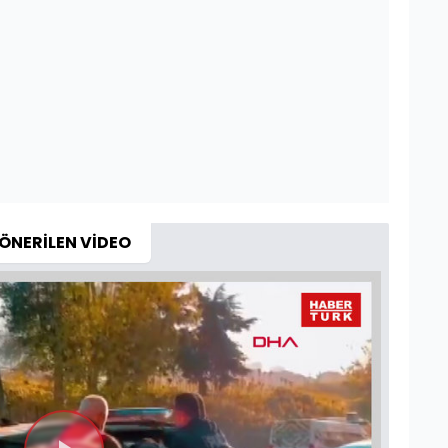
ÖNERİLEN VİDEO