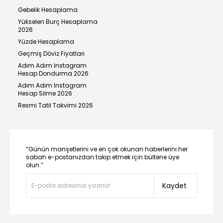
Gebelik Hesaplama
Yükselen Burç Hesaplama
2026
Yüzde Hesaplama
Geçmiş Döviz Fiyatları
Adım Adım Instagram
Hesap Dondurma 2026
Adım Adım Instagram
Hesap Silme 2026
Resmi Tatil Takvimi 2026
“Günün manşetlerini ve en çok okunan haberlerini her
sabah e-postanızdan takip etmek için bültene üye
olun.”
Kaydet