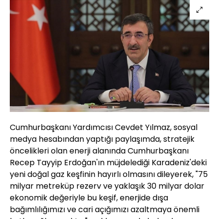
Cumhurbaşkanı Yardımcısı Cevdet Yılmaz, sosyal
medya hesabından yaptığı paylaşımda, stratejik
öncelikleri olan enerji alanında Cumhurbaşkanı
Recep Tayyip Erdoğan'ın müjdelediği Karadeniz'deki
yeni doğal gaz keşfinin hayırlı olmasını dileyerek, "75
milyar metreküp rezerv ve yaklaşık 30 milyar dolar
ekonomik değeriyle bu keşif, enerjide dışa
bağımlılığımızı ve cari açığımızı azaltmaya önemli