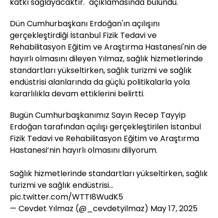
katkı sağlayacaktır." açıklamasında bulundu.
Dün Cumhurbaşkanı Erdoğan'ın açılışını
gerçekleştirdiği İstanbul Fizik Tedavi ve
Rehabilitasyon Eğitim ve Araştırma Hastanesi'nin de
hayırlı olmasını dileyen Yılmaz, sağlık hizmetlerinde
standartları yükseltirken, sağlık turizmi ve sağlık
endüstrisi alanlarında da güçlü politikalarla yola
kararlılıkla devam ettiklerini belirtti.
Bugün Cumhurbaşkanımız Sayın Recep Tayyip
Erdoğan tarafından açılışı gerçekleştirilen İstanbul
Fizik Tedavi ve Rehabilitasyon Eğitim ve Araştırma
Hastanesi’nin hayırlı olmasını diliyorum.
Sağlık hizmetlerinde standartları yükseltirken, sağlık
turizmi ve sağlık endüstrisi…
pic.twitter.com/WTTI8WudK5
— Cevdet Yılmaz (@_cevdetyilmaz)
May 17, 2025